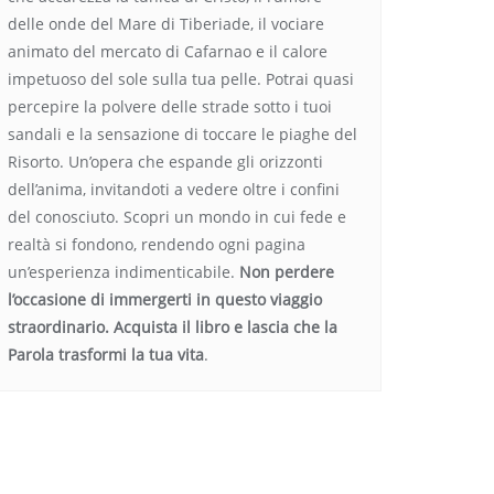
delle onde del Mare di Tiberiade, il vociare
animato del mercato di Cafarnao e il calore
impetuoso del sole sulla tua pelle. Potrai quasi
percepire la polvere delle strade sotto i tuoi
sandali e la sensazione di toccare le piaghe del
Risorto. Un’opera che espande gli orizzonti
dell’anima, invitandoti a vedere oltre i confini
del conosciuto. Scopri un mondo in cui fede e
realtà si fondono, rendendo ogni pagina
un’esperienza indimenticabile.
Non perdere
l’occasione di immergerti in questo viaggio
straordinario. Acquista il libro e lascia che la
Parola trasformi la tua vita
.