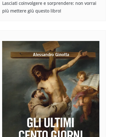
Lasciati coinvolgere e sorprendere: non vorrai
più mettere giù questo libro!