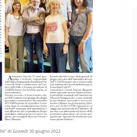
Valle” di Giovedì 30 giugno 2022