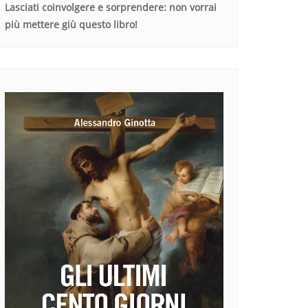
Lasciati coinvolgere e sorprendere: non vorrai
più mettere giù questo libro!