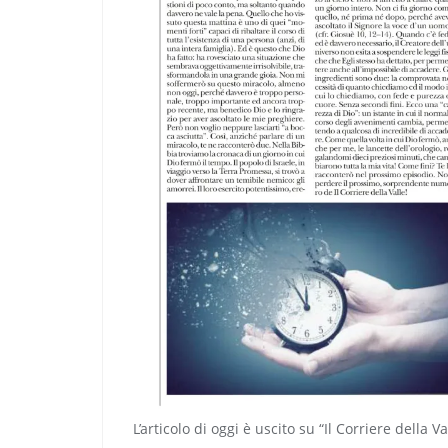
L’articolo di oggi è uscito su “Il Corriere della 