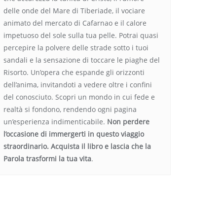
delle onde del Mare di Tiberiade, il vociare
animato del mercato di Cafarnao e il calore
impetuoso del sole sulla tua pelle. Potrai quasi
percepire la polvere delle strade sotto i tuoi
sandali e la sensazione di toccare le piaghe del
Risorto. Un’opera che espande gli orizzonti
dell’anima, invitandoti a vedere oltre i confini
del conosciuto. Scopri un mondo in cui fede e
realtà si fondono, rendendo ogni pagina
un’esperienza indimenticabile.
Non perdere
l’occasione di immergerti in questo viaggio
straordinario. Acquista il libro e lascia che la
Parola trasformi la tua vita
.