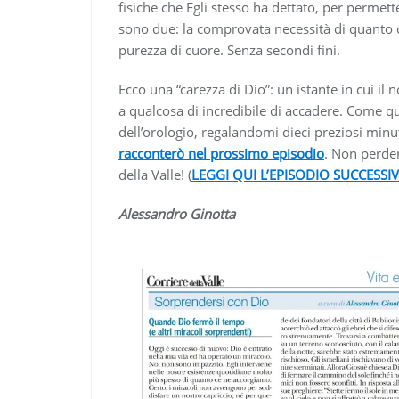
fisiche che Egli stesso ha dettato, per permett
sono due: la comprovata necessità di quanto 
purezza di cuore. Senza secondi fini.
Ecco una “carezza di Dio”: un istante in cui 
a qualcosa di incredibile di accadere. Come qu
dell’orologio, regalandomi dieci preziosi minu
racconterò nel prossimo episodio
. Non perde
della Valle! (
LEGGI QUI L’EPISODIO SUCCESSI
Alessandro Ginotta