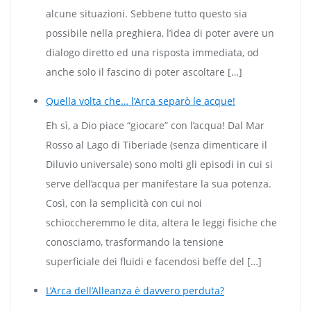
alcune situazioni. Sebbene tutto questo sia
possibile nella preghiera, l’idea di poter avere un
dialogo diretto ed una risposta immediata, od
anche solo il fascino di poter ascoltare […]
Quella volta che… l’Arca separò le acque!
Eh sì, a Dio piace “giocare” con l’acqua! Dal Mar
Rosso al Lago di Tiberiade (senza dimenticare il
Diluvio universale) sono molti gli episodi in cui si
serve dell’acqua per manifestare la sua potenza.
Così, con la semplicità con cui noi
schioccheremmo le dita, altera le leggi fisiche che
conosciamo, trasformando la tensione
superficiale dei fluidi e facendosi beffe del […]
L’Arca dell’Alleanza è davvero perduta?