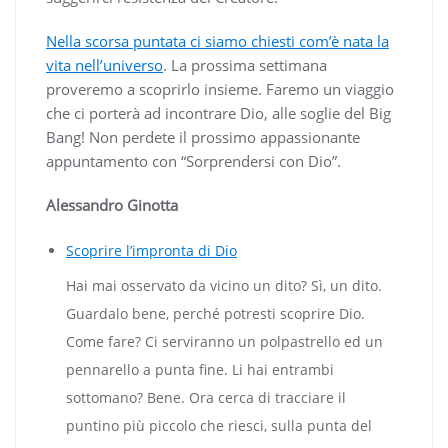
Nella scorsa puntata ci siamo chiesti com’è nata la
vita nell’universo
. La prossima settimana
proveremo a scoprirlo insieme. Faremo un viaggio
che ci porterà ad incontrare Dio, alle soglie del Big
Bang! Non perdete il prossimo appassionante
appuntamento con “Sorprendersi con Dio”.
Alessandro Ginotta
Scoprire l’impronta di Dio
Hai mai osservato da vicino un dito? Sì, un dito.
Guardalo bene, perché potresti scoprire Dio.
Come fare? Ci serviranno un polpastrello ed un
pennarello a punta fine. Li hai entrambi
sottomano? Bene. Ora cerca di tracciare il
puntino più piccolo che riesci, sulla punta del