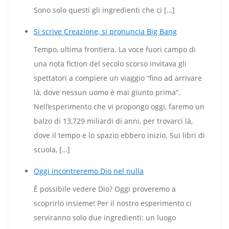
Sono solo questi gli ingredienti che ci […]
Si scrive Creazione, si pronuncia Big Bang
Tempo, ultima frontiera. La voce fuori campo di
una nota fiction del secolo scorso invitava gli
spettatori a compiere un viaggio “fino ad arrivare
là, dove nessun uomo è mai giunto prima”.
Nell’esperimento che vi propongo oggi, faremo un
balzo di 13,729 miliardi di anni, per trovarci là,
dove il tempo e lo spazio ebbero inizio. Sui libri di
scuola, […]
Oggi incontreremo Dio nel nulla
È possibile vedere Dio? Oggi proveremo a
scoprirlo insieme! Per il nostro esperimento ci
serviranno solo due ingredienti: un luogo