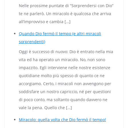
Nelle prossime puntate di “Sorprendersi con Dio”
te ne parlerò. Un miracolo è qualcosa che arriva
all’improvviso e cambia […]
Quando Dio fermò il tempo (e altri miracoli
sorprendenti)
Oggi è successo di nuovo: Dio è entrato nella mia
vita ed ha operato un miracolo. No, non sono
impazzito. Egli interviene nelle nostre esistenze
quotidiane molto più spesso di quanto ce ne
accorgiamo. Certo, i miracoli non avvengono per
soddisfare un nostro capriccio, né per questioni
di poco conto, ma soltanto quando davvero ne
vale la pena. Quello che […]
Miracolo: quella volta che Dio fermò il tempo!