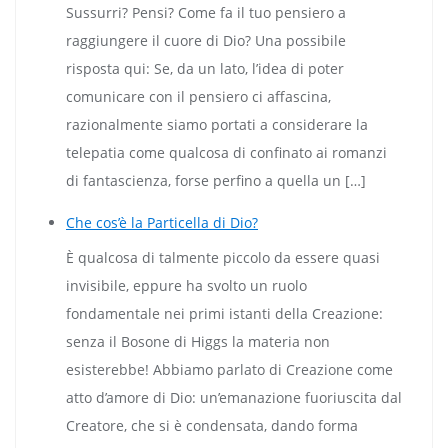
Sussurri? Pensi? Come fa il tuo pensiero a
raggiungere il cuore di Dio? Una possibile
risposta qui: Se, da un lato, l’idea di poter
comunicare con il pensiero ci affascina,
razionalmente siamo portati a considerare la
telepatia come qualcosa di confinato ai romanzi
di fantascienza, forse perfino a quella un […]
Che cos’è la Particella di Dio?
È qualcosa di talmente piccolo da essere quasi
invisibile, eppure ha svolto un ruolo
fondamentale nei primi istanti della Creazione:
senza il Bosone di Higgs la materia non
esisterebbe! Abbiamo parlato di Creazione come
atto d’amore di Dio: un’emanazione fuoriuscita dal
Creatore, che si è condensata, dando forma