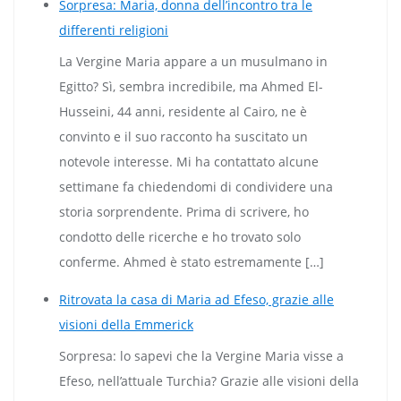
Sorpresa: Maria, donna dell’incontro tra le
differenti religioni
La Vergine Maria appare a un musulmano in
Egitto? Sì, sembra incredibile, ma Ahmed El-
Husseini, 44 anni, residente al Cairo, ne è
convinto e il suo racconto ha suscitato un
notevole interesse. Mi ha contattato alcune
settimane fa chiedendomi di condividere una
storia sorprendente. Prima di scrivere, ho
condotto delle ricerche e ho trovato solo
conferme. Ahmed è stato estremamente […]
Ritrovata la casa di Maria ad Efeso, grazie alle
visioni della Emmerick
Sorpresa: lo sapevi che la Vergine Maria visse a
Efeso, nell’attuale Turchia? Grazie alle visioni della