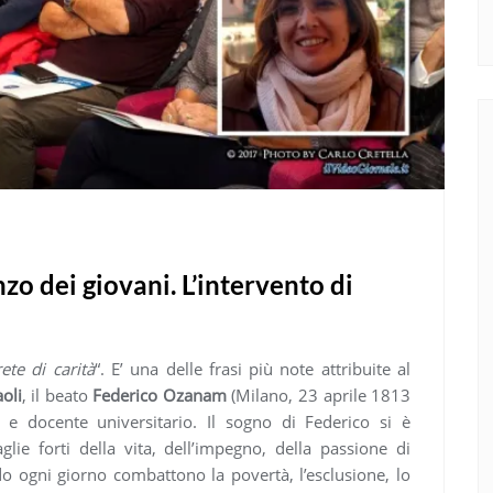
zo dei giovani. L’intervento di
ete di carità
“. E’ una delle frasi più note attribuite al
oli
, il beato
Federico Ozanam
(Milano, 23 aprile 1813
 e docente universitario. Il sogno di Federico si è
glie forti della vita, dell’impegno, della passione di
 ogni giorno combattono la povertà, l’esclusione, lo