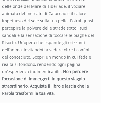
delle onde del Mare di Tiberiade, il vociare
animato del mercato di Cafarnao e il calore
impetuoso del sole sulla tua pelle. Potrai quasi
percepire la polvere delle strade sotto i tuoi
sandali e la sensazione di toccare le piaghe del
Risorto. Un’opera che espande gli orizzonti
dell’anima, invitandoti a vedere oltre i confini
del conosciuto. Scopri un mondo in cui fede e
realtà si fondono, rendendo ogni pagina
un’esperienza indimenticabile.
Non perdere
l’occasione di immergerti in questo viaggio
straordinario. Acquista il libro e lascia che la
Parola trasformi la tua vita
.