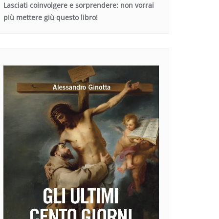
Lasciati coinvolgere e sorprendere: non vorrai
più mettere giù questo libro!