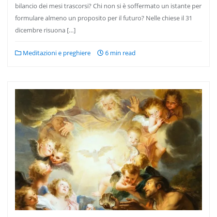
bilancio dei mesi trascorsi? Chi non si è soffermato un istante per
formulare almeno un proposito per il futuro? Nelle chiese il 31
dicembre risuona […]
Meditazioni e preghiere
6 min read