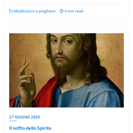
Meditazioni e preghiere
4 min read
27 GIUGNO 2020
Il soffio dello Spirito