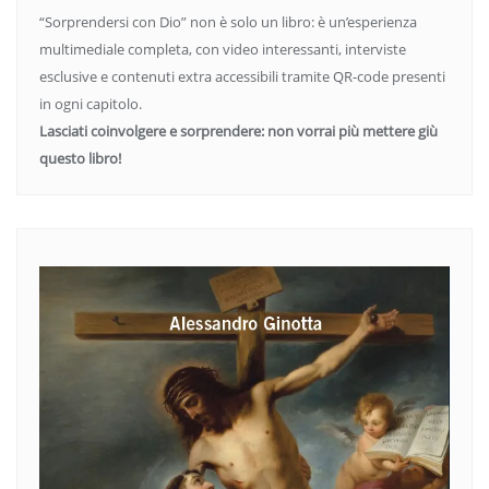
“Sorprendersi con Dio” non è solo un libro: è un’esperienza
multimediale completa, con video interessanti, interviste
esclusive e contenuti extra accessibili tramite QR-code presenti
in ogni capitolo.
Lasciati coinvolgere e sorprendere: non vorrai più mettere giù
questo libro!