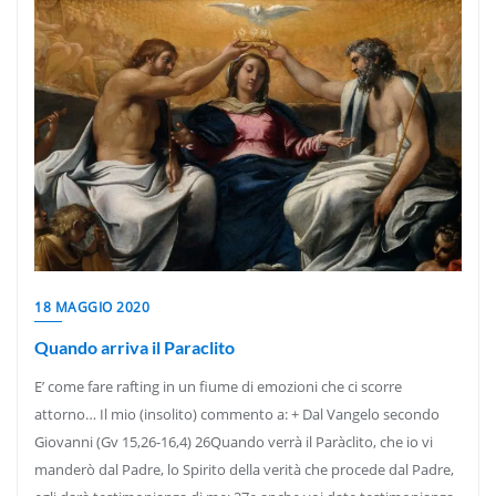
18 MAGGIO 2020
Quando arriva il Paraclito
E’ come fare rafting in un fiume di emozioni che ci scorre
attorno… Il mio (insolito) commento a: + Dal Vangelo secondo
Giovanni (Gv 15,26-16,4) 26Quando verrà il Paràclito, che io vi
manderò dal Padre, lo Spirito della verità che procede dal Padre,