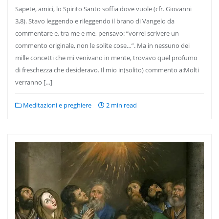
Sapete, amici, lo Spirito Santo soffia dove vuole (cfr. Giovanni
3,8). Stavo leggendo e rileggendo il brano di Vangelo da
commentare e, tra me e me, pensavo: “vorrei scrivere un
commento originale, non le solite cose…”. Ma in nessuno dei
mille concetti che mi venivano in mente, trovavo quel profumo
di freschezza che desideravo. Il mio in(solito) commento a:Molti
verranno […]
Meditazioni e preghiere
2 min read