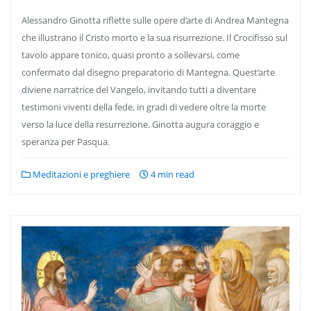
Alessandro Ginotta riflette sulle opere d’arte di Andrea Mantegna
che illustrano il Cristo morto e la sua risurrezione. Il Crocifisso sul
tavolo appare tonico, quasi pronto a sollevarsi, come
confermato dal disegno preparatorio di Mantegna. Quest’arte
diviene narratrice del Vangelo, invitando tutti a diventare
testimoni viventi della fede, in gradi di vedere oltre la morte
verso la luce della resurrezione. Ginotta augura coraggio e
speranza per Pasqua.
Meditazioni e preghiere
4 min read