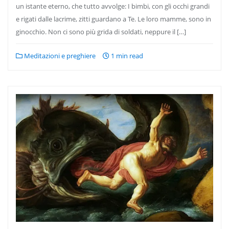
un istante eterno, che tutto avvolge: I bimbi, con gli occhi grandi
e rigati dalle lacrime, zitti guardano a Te. Le loro mamme, sono in
ginocchio. Non ci sono più grida di soldati, neppure il […]
Meditazioni e preghiere
1 min read