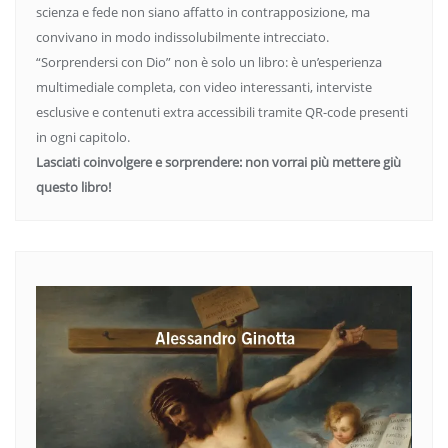
scienza e fede non siano affatto in contrapposizione, ma
convivano in modo indissolubilmente intrecciato.
“Sorprendersi con Dio” non è solo un libro: è un’esperienza
multimediale completa, con video interessanti, interviste
esclusive e contenuti extra accessibili tramite QR-code presenti
in ogni capitolo.
Lasciati coinvolgere e sorprendere: non vorrai più mettere giù
questo libro!