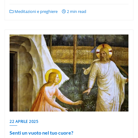
Meditazioni e preghiere
2 min read
22 APRILE 2025
Senti un vuoto nel tuo cuore?