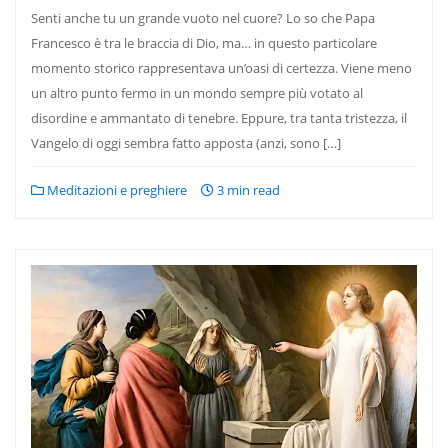
Senti anche tu un grande vuoto nel cuore? Lo so che Papa
Francesco è tra le braccia di Dio, ma… in questo particolare
momento storico rappresentava un’oasi di certezza. Viene meno
un altro punto fermo in un mondo sempre più votato al
disordine e ammantato di tenebre. Eppure, tra tanta tristezza, il
Vangelo di oggi sembra fatto apposta (anzi, sono […]
Meditazioni e preghiere
3 min read