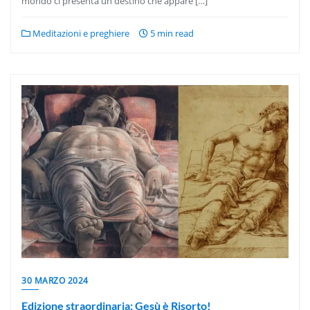
mondo ci presenta un destino che appare […]
Meditazioni e preghiere
5 min read
30 MARZO 2024
Edizione straordinaria: Gesù è Risorto!