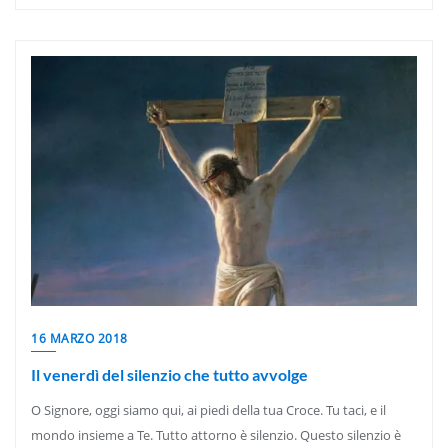
16 MARZO 2018
Il venerdì del silenzio che tutto avvolge
O Signore, oggi siamo qui, ai piedi della tua Croce. Tu taci, e il
mondo insieme a Te. Tutto attorno è silenzio. Questo silenzio è