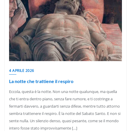
4 APRILE 2026
La notte che trattiene il respiro
Eccola, questa è la notte. Non una notte qualunque, ma quella
che ti entra dentro piano, senza fare rumore, e ti costringe a
fermarti davvero, a guardarti senza difese, mentre tutto attorno
sembra trattenere il respiro. È la notte del Sabato Santo. E non si
sente nulla. Un silenzio denso, quasi pesante, come se il mondo
intero fosse stato improvvisamente […]