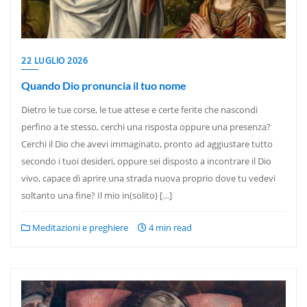
22 LUGLIO 2026
Quando Dio pronuncia il tuo nome
Dietro le tue corse, le tue attese e certe ferite che nascondi
perfino a te stesso, cerchi una risposta oppure una presenza?
Cerchi il Dio che avevi immaginato, pronto ad aggiustare tutto
secondo i tuoi desideri, oppure sei disposto a incontrare il Dio
vivo, capace di aprire una strada nuova proprio dove tu vedevi
soltanto una fine? Il mio in(solito) […]
Meditazioni e preghiere
4 min read