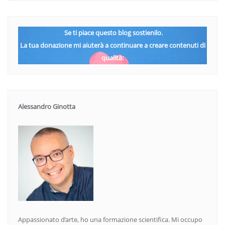
Se ti piace questo blog sostienilo.
La tua donazione mi aiuterà a continuare a creare contenuti di
qualità:
Alessandro Ginotta
Appassionato d’arte, ho una formazione scientifica. Mi occupo