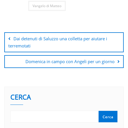
Vangelo di Matteo
Navigazione
articoli
Dai detenuti di Saluzzo una colletta per aiutare i
terremotati
Domenica in campo con Angeli per un giorno
CERCA
Cerca