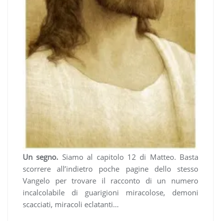
Un segno.
Siamo al capitolo 12 di Matteo. Basta
scorrere all’indietro poche pagine dello stesso
Vangelo per trovare il racconto di un numero
incalcolabile di guarigioni miracolose, demoni
scacciati, miracoli eclatanti…