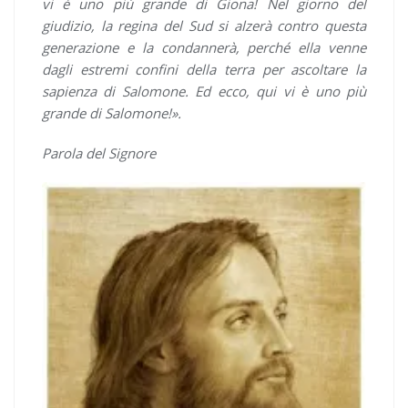
vi è uno più grande di Giona! Nel giorno del
giudizio, la regina del Sud si alzerà contro questa
generazione e la condannerà, perché ella venne
dagli estremi confini della terra per ascoltare la
sapienza di Salomone. Ed ecco, qui vi è uno più
grande di Salomone!».
Parola del Signore