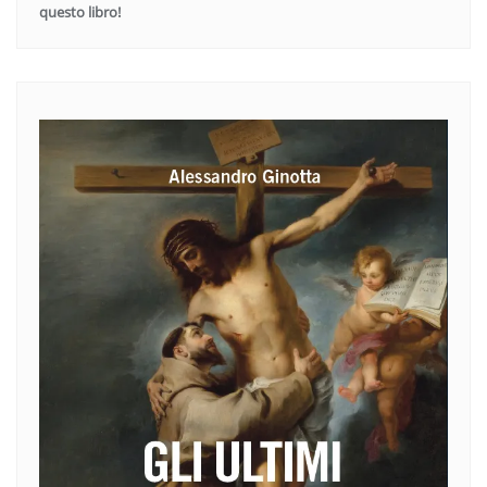
questo libro!