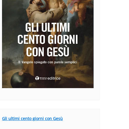
Gli ultimi cento giorni con Gesù