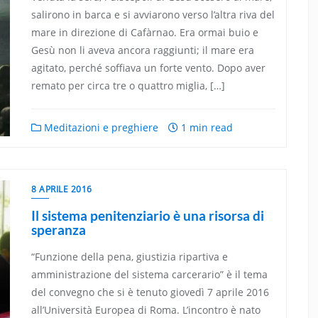
salirono in barca e si avviarono verso l’altra riva del
mare in direzione di Cafàrnao. Era ormai buio e
Gesù non li aveva ancora raggiunti; il mare era
agitato, perché soffiava un forte vento. Dopo aver
remato per circa tre o quattro miglia, […]
Meditazioni e preghiere
1 min read
8 APRILE 2016
Il sistema penitenziario è una risorsa di
speranza
“Funzione della pena, giustizia ripartiva e
amministrazione del sistema carcerario” è il tema
del convegno che si è tenuto giovedì 7 aprile 2016
all’Università Europea di Roma. L’incontro è nato