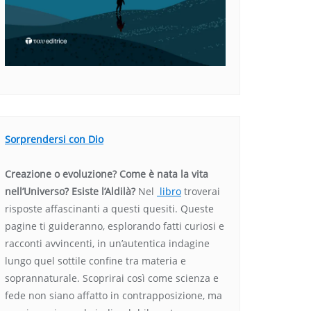
Sorprendersi con Dio
Creazione o evoluzione? Come è nata la vita
nell’Universo? Esiste l’Aldilà?
Nel
libro
troverai
risposte affascinanti a questi quesiti. Queste
pagine ti guideranno, esplorando fatti curiosi e
racconti avvincenti, in un’autentica indagine
lungo quel sottile confine tra materia e
soprannaturale. Scoprirai così come scienza e
fede non siano affatto in contrapposizione, ma