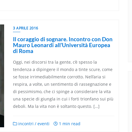
3 APRILE 2016
Il coraggio di sognare. Incontro con Don
Mauro Leonardi all’Università Europea
di Roma
Oggi, nei discorsi tra la gente, c’è spesso la
tendenza a dipingere il mondo a tinte scure, come
se fosse irrimediabilmente corrotto. Nell’aria si
respira, a volte, un sentimento di rassegnazione e
di pessimismo, che ci spinge a considerare la vita
una specie di giungla in cui i forti trionfano sui più
deboli. Ma la vita non è soltanto questo. […]
incontri / eventi
1 min read