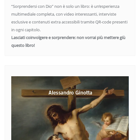
“Sorprendersi con Dio” non è solo un libro: è un’esperienza
multimediale completa, con video interessanti, interviste
esclusive e contenuti extra accessibili tramite QR-code presenti
in ogni capitolo.
Lasciati coinvolgere e sorprendere: non vorrai più mettere giù
questo libro!