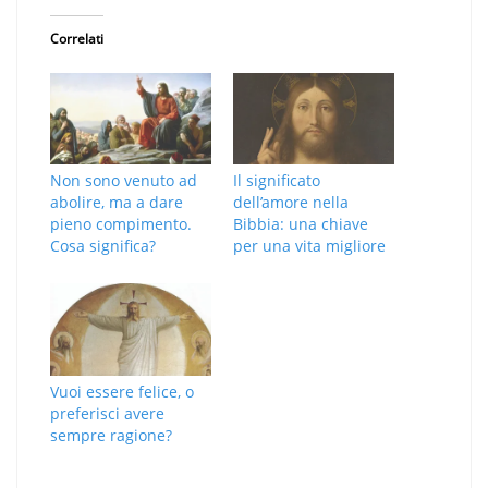
Correlati
Non sono venuto ad
Il significato
abolire, ma a dare
dell’amore nella
pieno compimento.
Bibbia: una chiave
Cosa significa?
per una vita migliore
Vuoi essere felice, o
preferisci avere
sempre ragione?