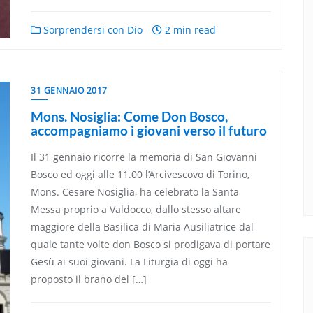
Sorprendersi con Dio
2 min read
31 GENNAIO 2017
Mons. Nosiglia: Come Don Bosco,
accompagniamo i giovani verso il futuro
Il 31 gennaio ricorre la memoria di San Giovanni
Bosco ed oggi alle 11.00 l’Arcivescovo di Torino,
Mons. Cesare Nosiglia, ha celebrato la Santa
Messa proprio a Valdocco, dallo stesso altare
maggiore della Basilica di Maria Ausiliatrice dal
quale tante volte don Bosco si prodigava di portare
Gesù ai suoi giovani. La Liturgia di oggi ha
proposto il brano del […]