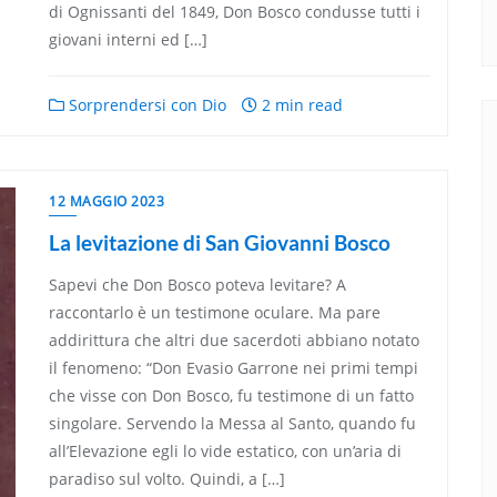
di Ognissanti del 1849, Don Bosco condusse tutti i
giovani interni ed […]
Sorprendersi con Dio
2 min read
12 MAGGIO 2023
La levitazione di San Giovanni Bosco
Sapevi che Don Bosco poteva levitare? A
raccontarlo è un testimone oculare. Ma pare
addirittura che altri due sacerdoti abbiano notato
il fenomeno: “Don Evasio Garrone nei primi tempi
che visse con Don Bosco, fu testimone di un fatto
singolare. Servendo la Messa al Santo, quando fu
all’Elevazione egli lo vide estatico, con un’aria di
paradiso sul volto. Quindi, a […]