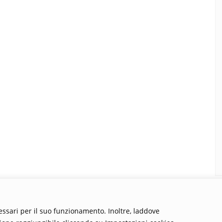
cessari per il suo funzionamento. Inoltre, laddove