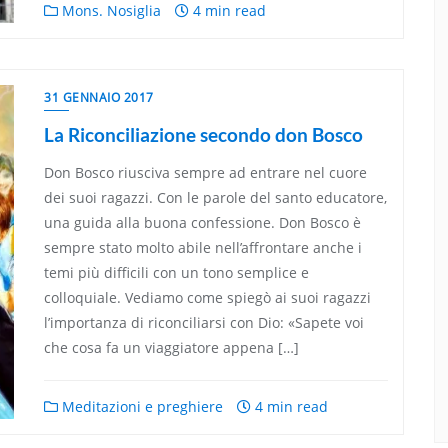
Mons. Nosiglia
4 min read
31 GENNAIO 2017
La Riconciliazione secondo don Bosco
Don Bosco riusciva sempre ad entrare nel cuore
dei suoi ragazzi. Con le parole del santo educatore,
una guida alla buona confessione. Don Bosco è
sempre stato molto abile nell’affrontare anche i
temi più difficili con un tono semplice e
colloquiale. Vediamo come spiegò ai suoi ragazzi
l’importanza di riconciliarsi con Dio: «Sapete voi
che cosa fa un viaggiatore appena […]
Meditazioni e preghiere
4 min read