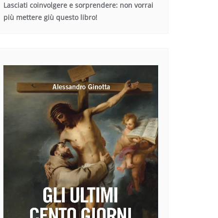
Lasciati coinvolgere e sorprendere: non vorrai
più mettere giù questo libro!