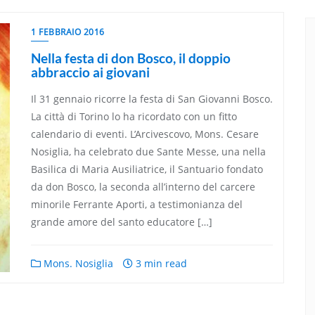
1 FEBBRAIO 2016
Nella festa di don Bosco, il doppio
abbraccio ai giovani
Il 31 gennaio ricorre la festa di San Giovanni Bosco.
La città di Torino lo ha ricordato con un fitto
calendario di eventi. L’Arcivescovo, Mons. Cesare
Nosiglia, ha celebrato due Sante Messe, una nella
Basilica di Maria Ausiliatrice, il Santuario fondato
da don Bosco, la seconda all’interno del carcere
minorile Ferrante Aporti, a testimonianza del
grande amore del santo educatore […]
Mons. Nosiglia
3 min read