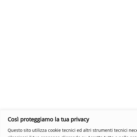
Così proteggiamo la tua privacy
Questo sito utilizza cookie tecnici ed altri strumenti tecnici ne