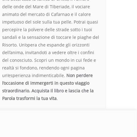
delle onde del Mare di Tiberiade, il vociare
animato del mercato di Cafarnao e il calore
impetuoso del sole sulla tua pelle. Potrai quasi
percepire la polvere delle strade sotto i tuoi
sandali e la sensazione di toccare le piaghe del
Risorto. Un’opera che espande gli orizzonti
dell’anima, invitandoti a vedere oltre i confini
del conosciuto. Scopri un mondo in cui fede e
realtà si fondono, rendendo ogni pagina
un’esperienza indimenticabile.
Non perdere
l’occasione di immergerti in questo viaggio
straordinario. Acquista il libro e lascia che la
Parola trasformi la tua vita
.