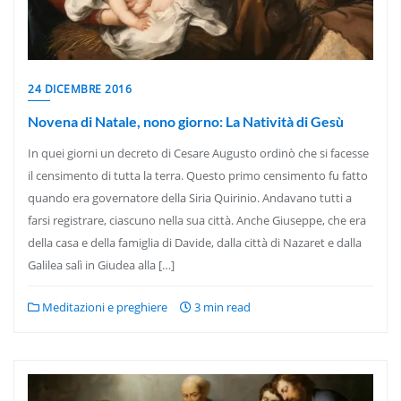
24 DICEMBRE 2016
Novena di Natale, nono giorno: La Natività di Gesù
In quei giorni un decreto di Cesare Augusto ordinò che si facesse
il censimento di tutta la terra. Questo primo censimento fu fatto
quando era governatore della Siria Quirinio. Andavano tutti a
farsi registrare, ciascuno nella sua città. Anche Giuseppe, che era
della casa e della famiglia di Davide, dalla città di Nazaret e dalla
Galilea salì in Giudea alla […]
Meditazioni e preghiere
3 min read