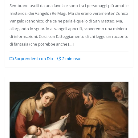
Sembrano usciti da una favola e sono tra i personaggi più amati e
misteriosi dei Vangeli: i Re Magi. Ma chi erano veramente? L’unico
Vangelo (canonico) che ce ne parla è quello di San Matteo. Ma,
allargando lo sguardo ai vangeli apocrifi, scoveremo una miniera
di informazioni. Così, con l’atteggiamento di chi legge un racconto
di fantasia (che potrebbe anche […]
Sorprendersi con Dio
2 min read