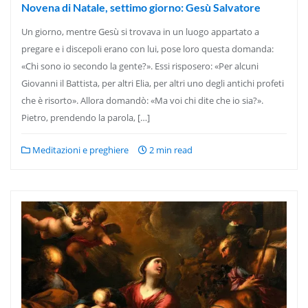
Novena di Natale, settimo giorno: Gesù Salvatore
Un giorno, mentre Gesù si trovava in un luogo appartato a
pregare e i discepoli erano con lui, pose loro questa domanda:
«Chi sono io secondo la gente?». Essi risposero: «Per alcuni
Giovanni il Battista, per altri Elia, per altri uno degli antichi profeti
che è risorto». Allora domandò: «Ma voi chi dite che io sia?».
Pietro, prendendo la parola, […]
Meditazioni e preghiere
2 min read