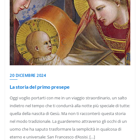
20 DICEMBRE 2024
La storia del primo presepe
Oggi voglio portarti con me in un viaggio straordinario, un salto
indietro nel tempo che ti condurrà alla notte più speciale di tutte:
quella della nascita di Gesù. Ma non ti racconterò questa storia
nel modo tradizionale. La guarderemo attraverso gli occhi di un
uomo che ha saputo trasformare la semplicità in qualcosa di
eterno e universale: San Francesco d’Assisi. […]