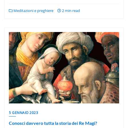
Meditazioni e preghiere
2 min read
5 GENNAIO 2023
Conosci davvero tutta la storia dei Re Magi?