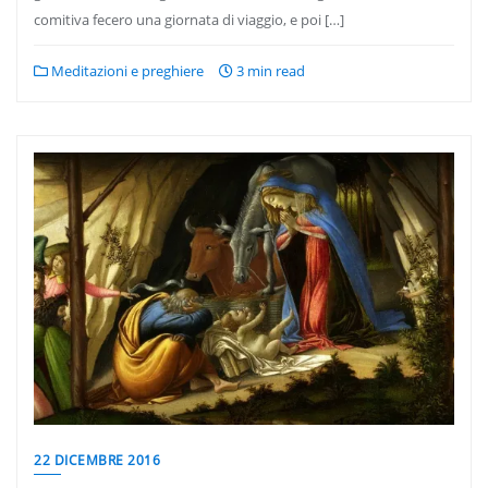
comitiva fecero una giornata di viaggio, e poi […]
Meditazioni e preghiere
3 min read
22 DICEMBRE 2016