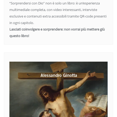
“Sorprendersi con Dio” non è solo un libro: è un’esperienza
multimediale completa, con video interessanti, interviste
esclusive e contenuti extra accessibili tramite QR-code presenti
in ogni capitolo.
Lasciati coinvolgere e sorprendere: non vorrai più mettere giù
questo libro!