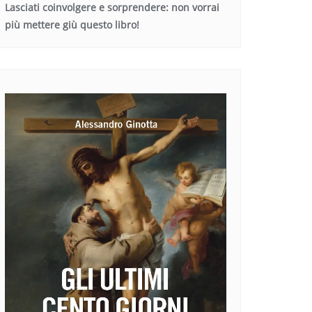
Lasciati coinvolgere e sorprendere: non vorrai
più mettere giù questo libro!