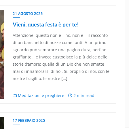
21 AGOSTO 2025
Vieni, questa festa è per te!
Attenzione: questo non è – no, non è – il racconto
di un banchetto di nozze come tanti! A un primo
sguardo può sembrare una pagina dura, perfino
graffiante… e invece custodisce la più dolce delle
storie d’amore: quella di un Dio che non smette
mai di innamorarsi di noi. Sì, proprio di noi, con le
nostre fragilità, le nostre […]
Meditazioni e preghiere
2 min read
17 FEBBRAIO 2025