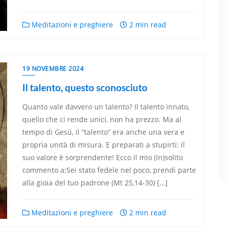
Meditazioni e preghiere
2 min read
19 NOVEMBRE 2024
Il talento, questo sconosciuto
Quanto vale davvero un talento? Il talento innato,
quello che ci rende unici, non ha prezzo. Ma al
tempo di Gesù, il “talento” era anche una vera e
propria unità di misura. E preparati a stupirti: il
suo valore è sorprendente! Ecco il mio (in)solito
commento a:Sei stato fedele nel poco, prendi parte
alla gioia del tuo padrone (Mt 25,14-30) […]
Meditazioni e preghiere
2 min read