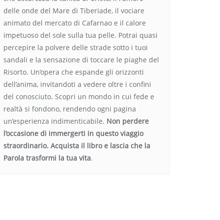
delle onde del Mare di Tiberiade, il vociare
animato del mercato di Cafarnao e il calore
impetuoso del sole sulla tua pelle. Potrai quasi
percepire la polvere delle strade sotto i tuoi
sandali e la sensazione di toccare le piaghe del
Risorto. Un’opera che espande gli orizzonti
dell’anima, invitandoti a vedere oltre i confini
del conosciuto. Scopri un mondo in cui fede e
realtà si fondono, rendendo ogni pagina
un’esperienza indimenticabile.
Non perdere
l’occasione di immergerti in questo viaggio
straordinario. Acquista il libro e lascia che la
Parola trasformi la tua vita
.