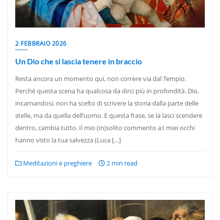
2 FEBBRAIO 2026
Un Dio che si lascia tenere in braccio
Resta ancora un momento qui, non correre via dal Tempio.
Perché questa scena ha qualcosa da dirci più in profondità. Dio,
incarnandosi, non ha scelto di scrivere la storia dalla parte delle
stelle, ma da quella dell’uomo. E questa frase, se la lasci scendere
dentro, cambia tutto. Il mio (in)solito commento a:I miei occhi
hanno visto la tua salvezza (Luca […]
Meditazioni e preghiere
2 min read