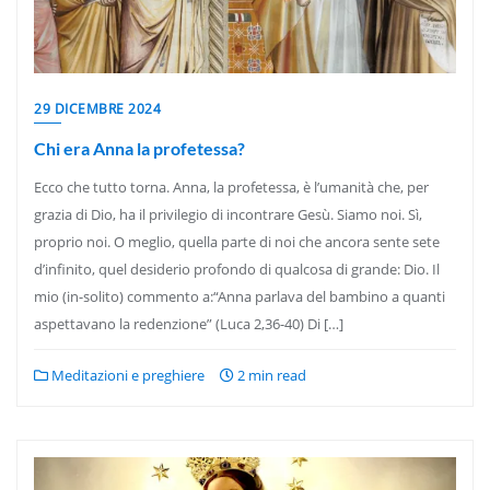
29 DICEMBRE 2024
Chi era Anna la profetessa?
Ecco che tutto torna. Anna, la profetessa, è l’umanità che, per
grazia di Dio, ha il privilegio di incontrare Gesù. Siamo noi. Sì,
proprio noi. O meglio, quella parte di noi che ancora sente sete
d’infinito, quel desiderio profondo di qualcosa di grande: Dio. Il
mio (in-solito) commento a:“Anna parlava del bambino a quanti
aspettavano la redenzione” (Luca 2,36-40) Di […]
Meditazioni e preghiere
2 min read