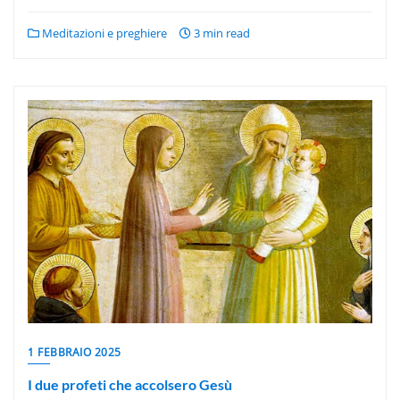
Meditazioni e preghiere
3 min read
1 FEBBRAIO 2025
I due profeti che accolsero Gesù