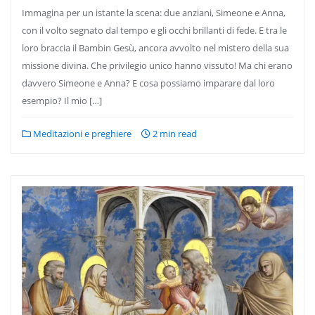
Immagina per un istante la scena: due anziani, Simeone e Anna,
con il volto segnato dal tempo e gli occhi brillanti di fede. E tra le
loro braccia il Bambin Gesù, ancora avvolto nel mistero della sua
missione divina. Che privilegio unico hanno vissuto! Ma chi erano
davvero Simeone e Anna? E cosa possiamo imparare dal loro
esempio? Il mio […]
Meditazioni e preghiere
2 min read