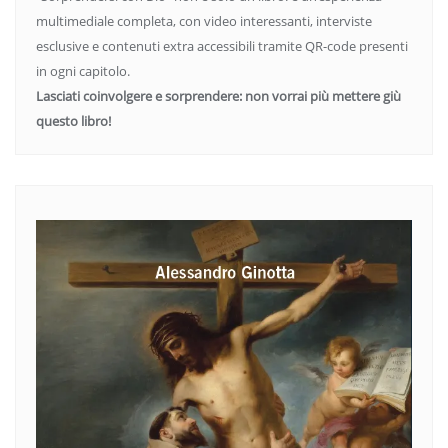
multimediale completa, con video interessanti, interviste
esclusive e contenuti extra accessibili tramite QR-code presenti
in ogni capitolo.
Lasciati coinvolgere e sorprendere: non vorrai più mettere giù
questo libro!