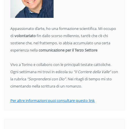
Appassionato d’arte, ho una formazione scientifica. Mi occupo
di
volontariato
fin dallo scorso millennio, tant’è che c’è chi
sostiene che, nel frattempo, io abbia accumulato una certa
esperienza nella
comunicazione per il Terzo Settore
Vivo a Torino e collaboro con le principali testate cattoliche.
Ogni settimana mi trovi in edicola su
“Il Corriere della Valle”
con
la rubrica
“Sorprendersi con Dio”
. Nei ritagli di tempo mi sto
cimentando nella scrittura di un romanzo.
Per altre informazioni puoi consultare questo link