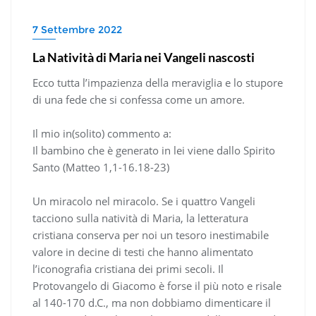
7 Settembre 2022
La Natività di Maria nei Vangeli nascosti
Ecco tutta l’impazienza della meraviglia e lo stupore
di una fede che si confessa come un amore.
Il mio in(solito) commento a:
Il bambino che è generato in lei viene dallo Spirito
Santo (Matteo 1,1-16.18-23)
Un miracolo nel miracolo. Se i quattro Vangeli
tacciono sulla natività di Maria, la letteratura
cristiana conserva per noi un tesoro inestimabile
valore in decine di testi che hanno alimentato
l’iconografia cristiana dei primi secoli. Il
Protovangelo di Giacomo è forse il più noto e risale
al 140-170 d.C., ma non dobbiamo dimenticare il