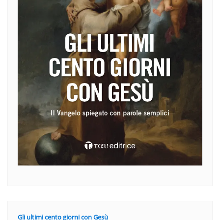
Gli ultimi cento giorni con Gesù