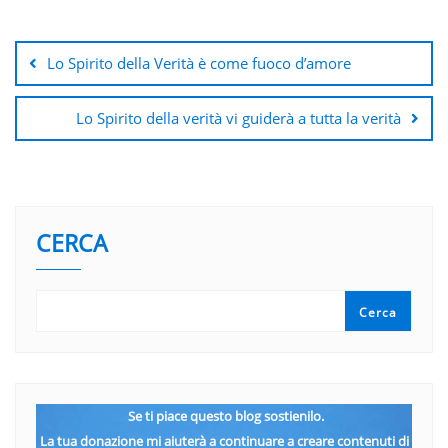
Navigazione
articoli
Lo Spirito della Verità è come fuoco d’amore
Lo Spirito della verità vi guiderà a tutta la verità
CERCA
Cerca
Se ti piace questo blog sostienilo.
La tua donazione mi aiuterà a continuare a creare contenuti di