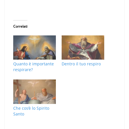
Correlati
Quanto è importante
Dentro il tuo respiro
respirare?
Che cos’è lo Spirito
Santo