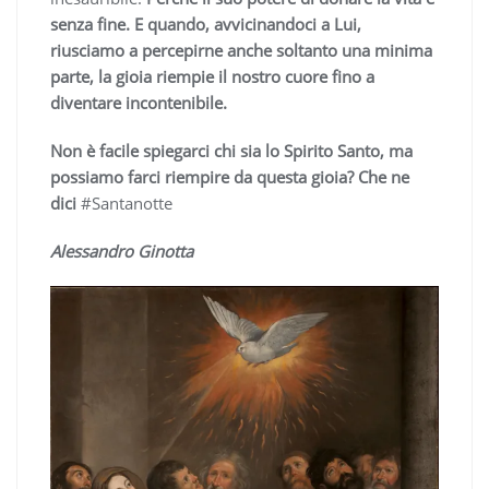
senza fine. E quando, avvicinandoci a Lui,
riusciamo a percepirne anche soltanto una minima
parte, la gioia riempie il nostro cuore fino a
diventare incontenibile.
Non è facile spiegarci chi sia lo Spirito Santo, ma
possiamo farci riempire da questa gioia? Che ne
dici
#Santanotte
Alessandro Ginotta