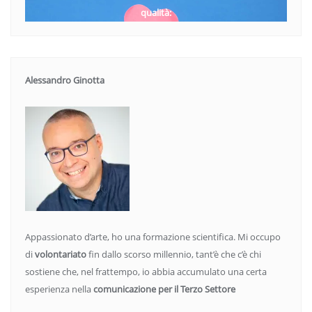
qualità:
Alessandro Ginotta
Appassionato d’arte, ho una formazione scientifica. Mi occupo
di
volontariato
fin dallo scorso millennio, tant’è che c’è chi
sostiene che, nel frattempo, io abbia accumulato una certa
esperienza nella
comunicazione per il Terzo Settore