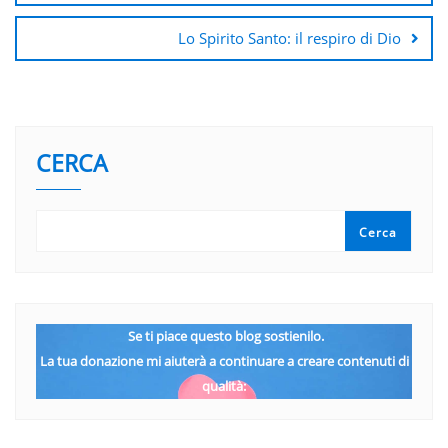
Lo Spirito Santo: il respiro di Dio
CERCA
Cerca
Se ti piace questo blog sostienilo.
La tua donazione mi aiuterà a continuare a creare contenuti di
qualità: