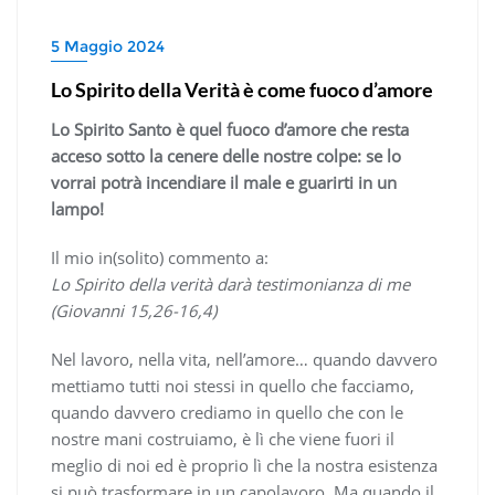
5 Maggio 2024
Lo Spirito della Verità è come fuoco d’amore
Lo Spirito Santo è quel fuoco d’amore che resta
acceso sotto la cenere delle nostre colpe: se lo
vorrai potrà incendiare il male e guarirti in un
lampo!
Il mio in(solito) commento a:
Lo Spirito della verità darà testimonianza di me
(Giovanni 15,26-16,4)
Nel lavoro, nella vita, nell’amore… quando davvero
mettiamo tutti noi stessi in quello che facciamo,
quando davvero crediamo in quello che con le
nostre mani costruiamo, è lì che viene fuori il
meglio di noi ed è proprio lì che la nostra esistenza
si può trasformare in un capolavoro. Ma quando il