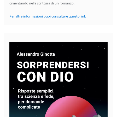
cimentando nella scrittura di un romanzo.
Per altre informazioni puoi consultare questo link