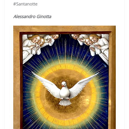
#Santanotte
Alessandro Ginotta