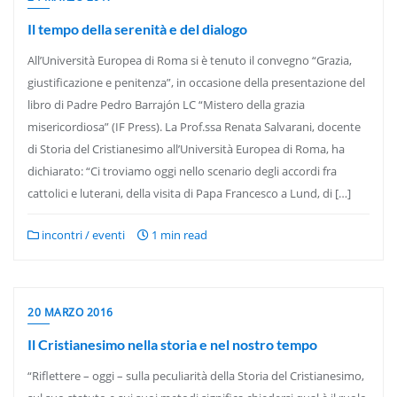
Il tempo della serenità e del dialogo
All’Università Europea di Roma si è tenuto il convegno “Grazia,
giustificazione e penitenza”, in occasione della presentazione del
libro di Padre Pedro Barrajón LC “Mistero della grazia
misericordiosa” (IF Press). La Prof.ssa Renata Salvarani, docente
di Storia del Cristianesimo all’Università Europea di Roma, ha
dichiarato: “Ci troviamo oggi nello scenario degli accordi fra
cattolici e luterani, della visita di Papa Francesco a Lund, di […]
incontri / eventi
1 min read
20 MARZO 2016
Il Cristianesimo nella storia e nel nostro tempo
“Riflettere – oggi – sulla peculiarità della Storia del Cristianesimo,