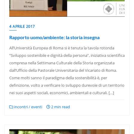
4 APRILE 2017
Rapporto uomo/ambiente: la storia insegna
All’Università Europea di Roma si è tenuta la tavola rotonda
“Sviluppo sostenibile e dignità della persona”, iniziativa scientifica
compresa nella Settimana Culturale della Storia organizzata
dall’Ufficio della Pastorale Universitaria del Vicariato di Roma.
Come molti sanno il paradigma della sostenibilità è, per
definizione, volto a verificare lo sviluppo durevole di un territorio
nei suoi aspetti sociali, economici, ambientali e culturali. […]
incontri / eventi
2 min read