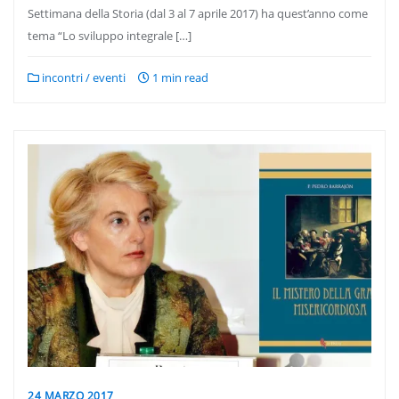
Settimana della Storia (dal 3 al 7 aprile 2017) ha quest’anno come
tema “Lo sviluppo integrale […]
incontri / eventi
1 min read
24 MARZO 2017