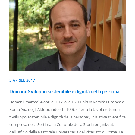
3 APRILE 2017
Domani: Sviluppo sostenibile e dignità della persona
Domani, martedì 4 aprile 2017, alle 15.00, all’Università Europea di
Roma (via degli Aldobrandeschi 190), si terrà la tavola rotonda
“Sviluppo sostenibile e dignità della persona”, iniziativa scientifica
compresa nella Settimana Culturale della Storia organizzata
dall’Ufficio della Pastorale Universitaria del Vicariato di Roma. La