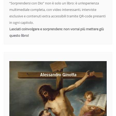
“Sorprendersi con Dio” non è solo un libro: è un’esperienza
multimediale completa, con video interessanti, interviste
esclusive e contenuti extra accessibili tramite QR-code presenti
in ogni capitolo.
Lasciati coinvolgere e sorprendere: non vorrai più mettere giù
questo libro!