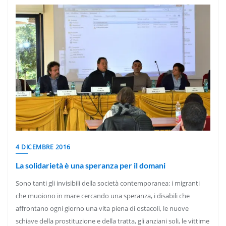
4 DICEMBRE 2016
La solidarietà è una speranza per il domani
Sono tanti gli invisibili della società contemporanea: i migranti
che muoiono in mare cercando una speranza, i disabili che
affrontano ogni giorno una vita piena di ostacoli, le nuove
schiave della prostituzione e della tratta, gli anziani soli, le vittime