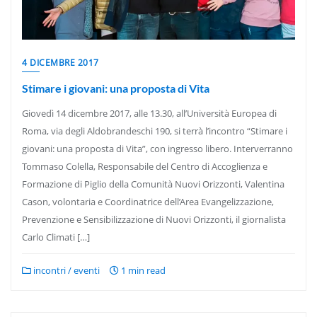
4 DICEMBRE 2017
Stimare i giovani: una proposta di Vita
Giovedì 14 dicembre 2017, alle 13.30, all’Università Europea di
Roma, via degli Aldobrandeschi 190, si terrà l’incontro “Stimare i
giovani: una proposta di Vita”, con ingresso libero. Interverranno
Tommaso Colella, Responsabile del Centro di Accoglienza e
Formazione di Piglio della Comunità Nuovi Orizzonti, Valentina
Cason, volontaria e Coordinatrice dell’Area Evangelizzazione,
Prevenzione e Sensibilizzazione di Nuovi Orizzonti, il giornalista
Carlo Climati […]
incontri / eventi
1 min read