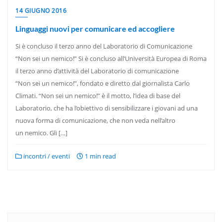
14 GIUGNO 2016
Linguaggi nuovi per comunicare ed accogliere
Si è concluso il terzo anno del Laboratorio di Comunicazione
“Non sei un nemico!” Si è concluso all’Università Europea di Roma
il terzo anno d’attività del Laboratorio di comunicazione
“Non sei un nemico!”, fondato e diretto dal giornalista Carlo
Climati. “Non sei un nemico!” è il motto, l’idea di base del
Laboratorio, che ha l’obiettivo di sensibilizzare i giovani ad una
nuova forma di comunicazione, che non veda nell’altro
un nemico. Gli […]
incontri / eventi
1 min read