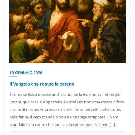
19 GENNAIO 2026
Il Vangelo che rompe le catene
È come se Gesù dicesse anche a noi: se la fede non ci rende più
umani, qualcosa si è spezzato. Perché Dio non ama essere difeso
a colpi di norme. Ama essere riconosciuto nei volti, nelle storie,
nelle ferite. Il vero scandalo non è una spiga strappata. Il vero
scandalo è un cuore che non sa più commuoversi Il mio […]