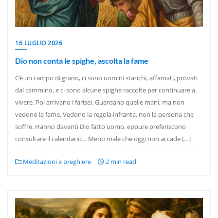
16 LUGLIO 2026
Dio non conta le spighe, ascolta la fame
C’è un campo di grano, ci sono uomini stanchi, affamati, provati
dal cammino, e ci sono alcune spighe raccolte per continuare a
vivere. Poi arrivano i farisei. Guardano quelle mani, ma non
vedono la fame. Vedono la regola infranta, non la persona che
soffre. Hanno davanti Dio fatto uomo, eppure preferiscono
consultare il calendario… Meno male che oggi non accade […]
Meditazioni e preghiere
2 min read