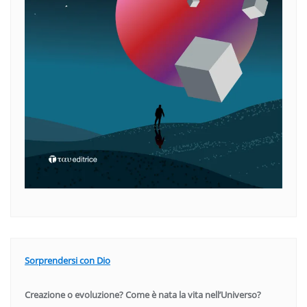
Sorprendersi con Dio
Creazione o evoluzione? Come è nata la vita nell’Universo?