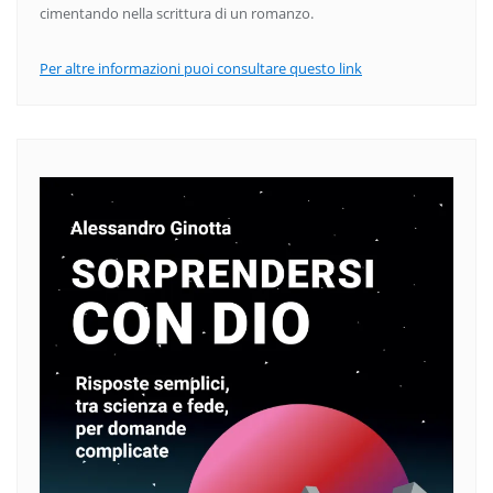
cimentando nella scrittura di un romanzo.
Per altre informazioni puoi consultare questo link