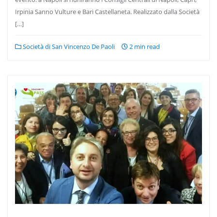
Irpinia Sanno Vulture e Bari Castellaneta. Realizzato dalla Società
[…]
Società di San Vincenzo De Paoli
2 min read