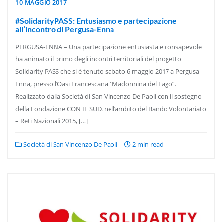
10 MAGGIO 2017
#SolidarityPASS: Entusiasmo e partecipazione
all’incontro di Pergusa-Enna
PERGUSA-ENNA – Una partecipazione entusiasta e consapevole
ha animato il primo degli incontri territoriali del progetto
Solidarity PASS che si è tenuto sabato 6 maggio 2017 a Pergusa –
Enna, presso l’Oasi Francescana “Madonnina del Lago”.
Realizzato dalla Società di San Vincenzo De Paoli con il sostegno
della Fondazione CON IL SUD, nell’ambito del Bando Volontariato
– Reti Nazionali 2015, […]
Società di San Vincenzo De Paoli
2 min read