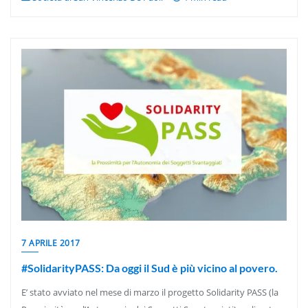
7 APRILE 2017
#SolidarityPASS: Da oggi il Sud è più vicino al povero.
E’ stato avviato nel mese di marzo il progetto Solidarity PASS (la