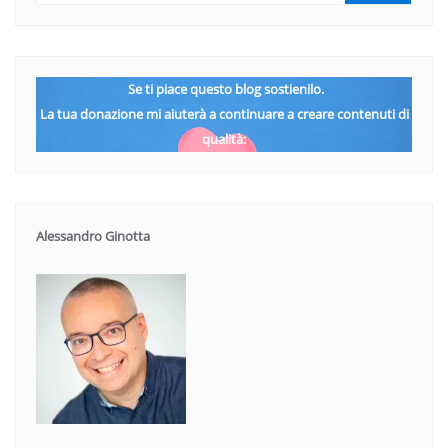
Se ti piace questo blog sostienilo.
La tua donazione mi aiuterà a continuare a creare contenuti di
qualità:
Alessandro Ginotta