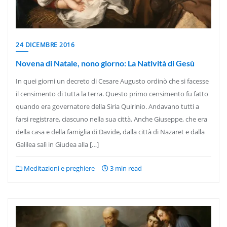
24 DICEMBRE 2016
Novena di Natale, nono giorno: La Natività di Gesù
In quei giorni un decreto di Cesare Augusto ordinò che si facesse
il censimento di tutta la terra. Questo primo censimento fu fatto
quando era governatore della Siria Quirinio. Andavano tutti a
farsi registrare, ciascuno nella sua città. Anche Giuseppe, che era
della casa e della famiglia di Davide, dalla città di Nazaret e dalla
Galilea salì in Giudea alla […]
Meditazioni e preghiere
3 min read