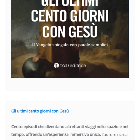
Gli ultimi cento giorni con Gesù
Cento episodi che diventano altrettanti viaggi nello spazio e nel
tempo, offrendo un’esperienza immersiva unica.
L’autore ricrea