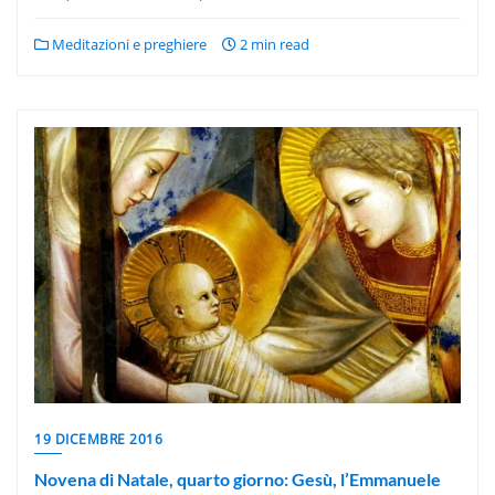
Meditazioni e preghiere
2 min read
19 DICEMBRE 2016
Novena di Natale, quarto giorno: Gesù, l’Emmanuele