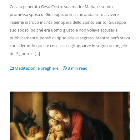
Così fu generato Gesù Cristo: sua madre Maria, essendo
promessa sposa di Giuseppe, prima che andassero a vivere
insieme si trovò incinta per opera dello Spirito Santo. Giuseppe
suo sposo, poiché era uomo giusto e non voleva accusarla
pubblicamente, pensò di ripudiarla in segreto. Mentre però stava
considerando queste cose, ecco, gli apparve in sogno un angelo
del Signore e […]
Meditazioni e preghiere
3 min read