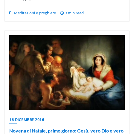
Meditazioni e preghiere
3 min read
16 DICEMBRE 2016
Novena di Natale, primo giorno: Gesù, vero Dio e vero