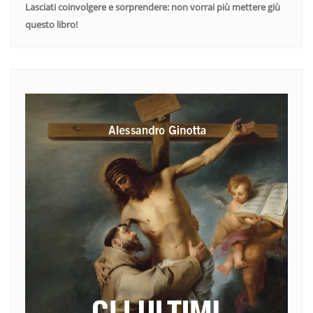
Lasciati coinvolgere e sorprendere: non vorrai più mettere giù
questo libro!