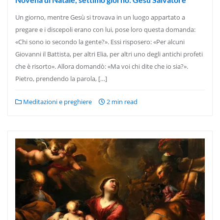
Un giorno, mentre Gesù si trovava in un luogo appartato a
pregare e i discepoli erano con lui, pose loro questa domanda:
«Chi sono io secondo la gente?». Essi risposero: «Per alcuni
Giovanni il Battista, per altri Elia, per altri uno degli antichi profeti
che è risorto». Allora domandò: «Ma voi chi dite che io sia?».
Pietro, prendendo la parola, […]
Meditazioni e preghiere
2 min read