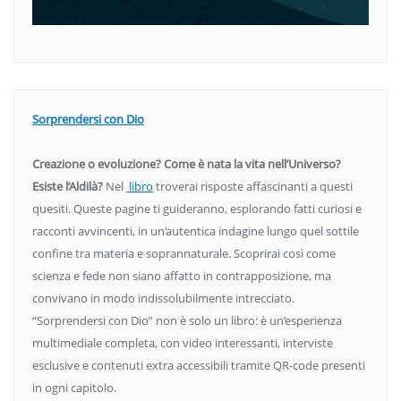
Sorprendersi con Dio
Creazione o evoluzione? Come è nata la vita nell’Universo?
Esiste l’Aldilà?
Nel
libro
troverai risposte affascinanti a questi
quesiti. Queste pagine ti guideranno, esplorando fatti curiosi e
racconti avvincenti, in un’autentica indagine lungo quel sottile
confine tra materia e soprannaturale. Scoprirai così come
scienza e fede non siano affatto in contrapposizione, ma
convivano in modo indissolubilmente intrecciato.
“Sorprendersi con Dio” non è solo un libro: è un’esperienza
multimediale completa, con video interessanti, interviste
esclusive e contenuti extra accessibili tramite QR-code presenti
in ogni capitolo.