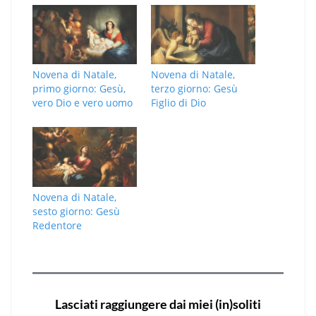
Novena di Natale,
Novena di Natale,
primo giorno: Gesù,
terzo giorno: Gesù
vero Dio e vero uomo
Figlio di Dio
Novena di Natale,
sesto giorno: Gesù
Redentore
Lasciati raggiungere dai miei (in)soliti