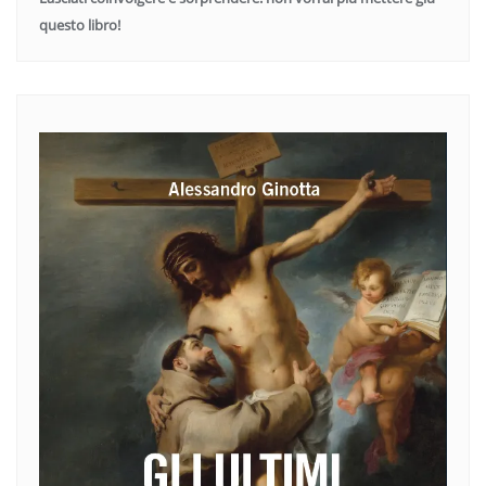
questo libro!