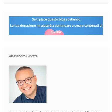
Se ti piace questo blog sostienilo.
La tua donazione mi aiuterà a continuare a creare contenuti di
qualità:
Alessandro Ginotta