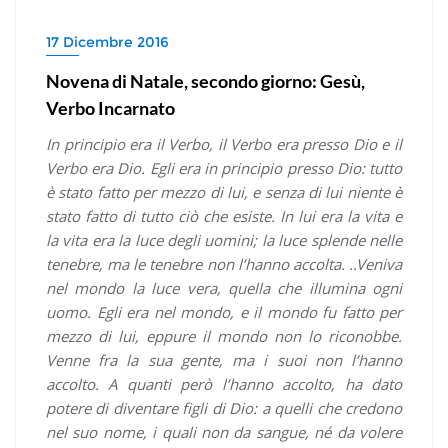
17 Dicembre 2016
Novena di Natale, secondo giorno: Gesù,
Verbo Incarnato
In principio era il Verbo, il Verbo era presso Dio e il
Verbo era Dio. Egli era in principio presso Dio: tutto
è stato fatto per mezzo di lui, e senza di lui niente è
stato fatto di tutto ciò che esiste. In lui era la vita e
la vita era la luce degli uomini; la luce splende nelle
tenebre, ma le tenebre non l’hanno accolta. ..Veniva
nel mondo la luce vera, quella che illumina ogni
uomo. Egli era nel mondo, e il mondo fu fatto per
mezzo di lui, eppure il mondo non lo riconobbe.
Venne fra la sua gente, ma i suoi non l’hanno
accolto. A quanti però l’hanno accolto, ha dato
potere di diventare figli di Dio: a quelli che credono
nel suo nome, i quali non da sangue, né da volere