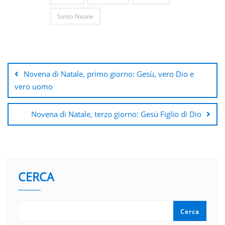
Santo Natale
Navigazione
articoli
Novena di Natale, primo giorno: Gesù, vero Dio e
vero uomo
Novena di Natale, terzo giorno: Gesù Figlio di Dio
CERCA
Cerca