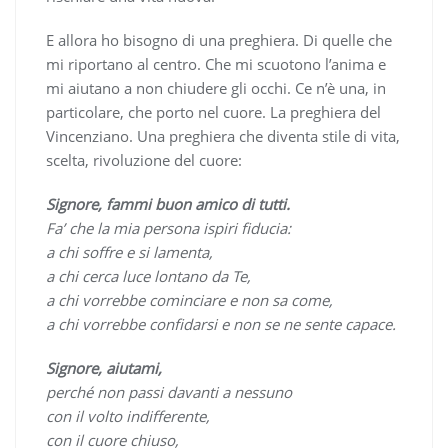
E allora ho bisogno di una preghiera. Di quelle che
mi riportano al centro. Che mi scuotono l’anima e
mi aiutano a non chiudere gli occhi. Ce n’è una, in
particolare, che porto nel cuore. La preghiera del
Vincenziano. Una preghiera che diventa stile di vita,
scelta, rivoluzione del cuore:
Signore, fammi buon amico di tutti.
Fa’ che la mia persona ispiri fiducia:
a chi soffre e si lamenta,
a chi cerca luce lontano da Te,
a chi vorrebbe cominciare e non sa come,
a chi vorrebbe confidarsi e non se ne sente capace.
Signore, aiutami,
perché non passi davanti a nessuno
con il volto indifferente,
con il cuore chiuso,