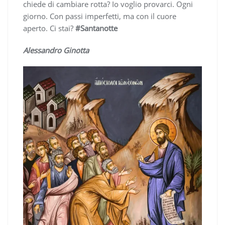
chiede di cambiare rotta? Io voglio provarci. Ogni
giorno. Con passi imperfetti, ma con il cuore
aperto. Ci stai?
#Santanotte
Alessandro Ginotta