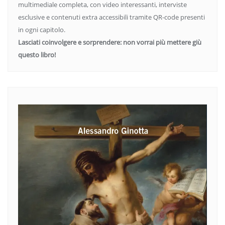
multimediale completa, con video interessanti, interviste
esclusive e contenuti extra accessibili tramite QR-code presenti
in ogni capitolo.
Lasciati coinvolgere e sorprendere: non vorrai più mettere giù
questo libro!