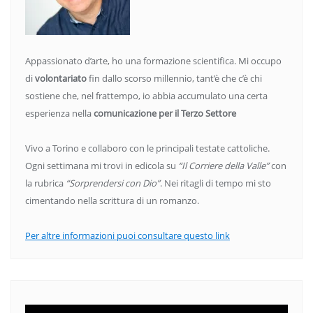
Appassionato d’arte, ho una formazione scientifica. Mi occupo
di
volontariato
fin dallo scorso millennio, tant’è che c’è chi
sostiene che, nel frattempo, io abbia accumulato una certa
esperienza nella
comunicazione per il Terzo Settore
Vivo a Torino e collaboro con le principali testate cattoliche.
Ogni settimana mi trovi in edicola su
“Il Corriere della Valle”
con
la rubrica
“Sorprendersi con Dio”
. Nei ritagli di tempo mi sto
cimentando nella scrittura di un romanzo.
Per altre informazioni puoi consultare questo link