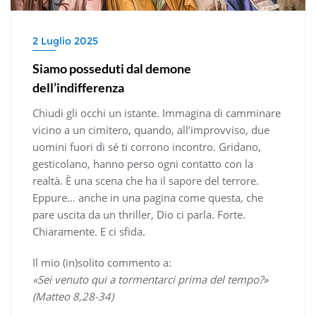
2 Luglio 2025
Siamo posseduti dal demone
dell’indifferenza
Chiudi gli occhi un istante. Immagina di camminare
vicino a un cimitero, quando, all’improvviso, due
uomini fuori di sé ti corrono incontro. Gridano,
gesticolano, hanno perso ogni contatto con la
realtà. È una scena che ha il sapore del terrore.
Eppure… anche in una pagina come questa, che
pare uscita da un thriller, Dio ci parla. Forte.
Chiaramente. E ci sfida.
Il mio (in)solito commento a:
«Sei venuto qui a tormentarci prima del tempo?»
(Matteo 8,28-34)