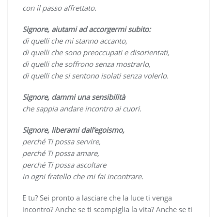
con il passo affrettato.
Signore, aiutami ad accorgermi subito:
di quelli che mi stanno accanto,
di quelli che sono preoccupati e disorientati,
di quelli che soffrono senza mostrarlo,
di quelli che si sentono isolati senza volerlo.
Signore, dammi una sensibilità
che sappia andare incontro ai cuori.
Signore, liberami dall’egoismo,
perché Ti possa servire,
perché Ti possa amare,
perché Ti possa ascoltare
in ogni fratello che mi fai incontrare.
E tu? Sei pronto a lasciare che la luce ti venga
incontro? Anche se ti scompiglia la vita? Anche se ti