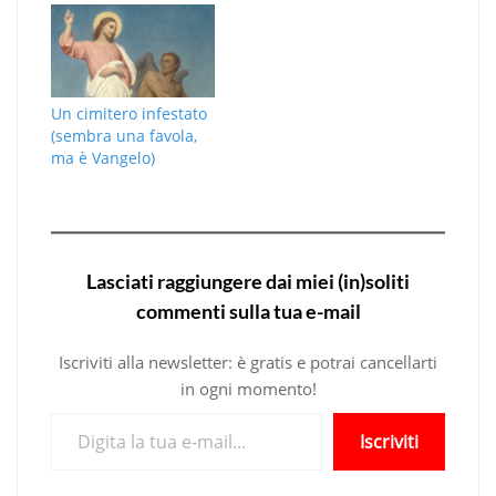
Un cimitero infestato
(sembra una favola,
ma è Vangelo)
Lasciati raggiungere dai miei (in)soliti
commenti sulla tua e-mail
Iscriviti alla newsletter: è gratis e potrai cancellarti
in ogni momento!
Digita la tua e-mail...
Iscriviti