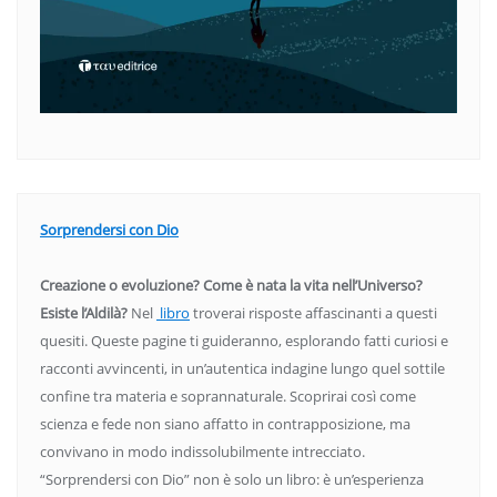
Sorprendersi con Dio
Creazione o evoluzione? Come è nata la vita nell’Universo?
Esiste l’Aldilà?
Nel
libro
troverai risposte affascinanti a questi
quesiti. Queste pagine ti guideranno, esplorando fatti curiosi e
racconti avvincenti, in un’autentica indagine lungo quel sottile
confine tra materia e soprannaturale. Scoprirai così come
scienza e fede non siano affatto in contrapposizione, ma
convivano in modo indissolubilmente intrecciato.
“Sorprendersi con Dio” non è solo un libro: è un’esperienza