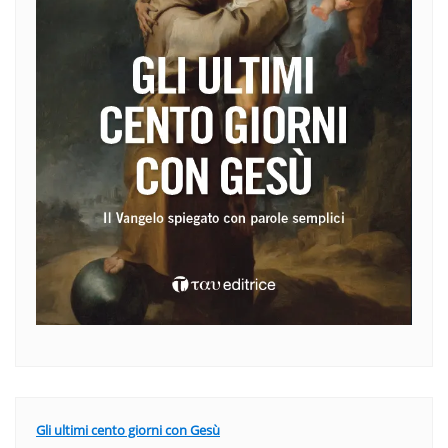
Gli ultimi cento giorni con Gesù