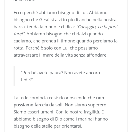
Ecco perché abbiamo bisogno di Lui. Abbiamo
bisogno che Gesù si alzi in piedi anche nella nostra
barca, tenda la mano e ci dica:
“Coraggio, ce la puoi
fare!”
. Abbiamo bisogno che ci rialzi quando
cadiamo, che prenda il timone quando perdiamo la
rotta. Perché è solo con Lui che possiamo
attraversare il mare della vita senza affondare.
“Perché avete paura? Non avete ancora
fede?”
La fede comincia così: riconoscendo che
non
possiamo farcela da soli
. Non siamo supereroi.
Siamo esseri umani. Con le nostre fragilità. E
abbiamo bisogno di Dio come i marinai hanno
bisogno delle stelle per orientarsi.