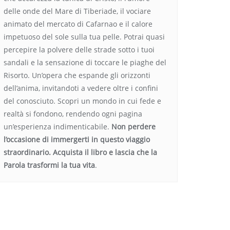
delle onde del Mare di Tiberiade, il vociare
animato del mercato di Cafarnao e il calore
impetuoso del sole sulla tua pelle. Potrai quasi
percepire la polvere delle strade sotto i tuoi
sandali e la sensazione di toccare le piaghe del
Risorto. Un’opera che espande gli orizzonti
dell’anima, invitandoti a vedere oltre i confini
del conosciuto. Scopri un mondo in cui fede e
realtà si fondono, rendendo ogni pagina
un’esperienza indimenticabile.
Non perdere
l’occasione di immergerti in questo viaggio
straordinario. Acquista il libro e lascia che la
Parola trasformi la tua vita
.