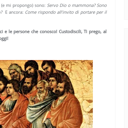
 (e mi propongo) sono:
Servo Dio o mammona? Sono
io?
E ancora:
Come rispondo all’invito di portare per il
ci e le persone che conosco! Custodiscili, Ti prego, al
oggi!