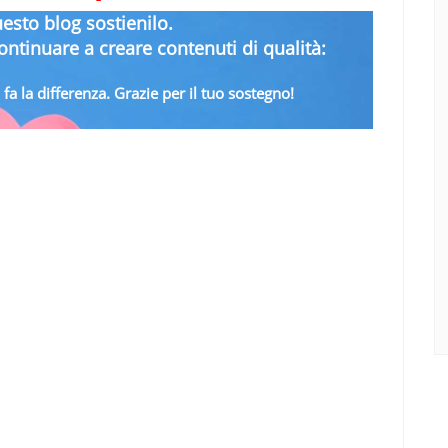
uesto blog sostienilo.
ntinuare a creare contenuti di qualità:
fa la differenza. Grazie per il tuo sostegno!