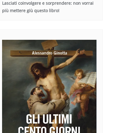
Lasciati coinvolgere e sorprendere: non vorrai
più mettere giù questo libro!