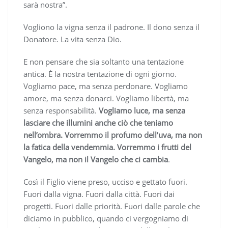
sarà nostra”.
Vogliono la vigna senza il padrone. Il dono senza il
Donatore. La vita senza Dio.
E non pensare che sia soltanto una tentazione
antica. È la nostra tentazione di ogni giorno.
Vogliamo pace, ma senza perdonare. Vogliamo
amore, ma senza donarci. Vogliamo libertà, ma
senza responsabilità.
Vogliamo luce, ma senza
lasciare che illumini anche ciò che teniamo
nell’ombra. Vorremmo il profumo dell’uva, ma non
la fatica della vendemmia. Vorremmo i frutti del
Vangelo, ma non il Vangelo che ci cambia
.
Così il Figlio viene preso, ucciso e gettato fuori.
Fuori dalla vigna. Fuori dalla città. Fuori dai
progetti. Fuori dalle priorità. Fuori dalle parole che
diciamo in pubblico, quando ci vergogniamo di