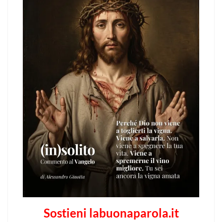
Sostieni labuonaparola.it