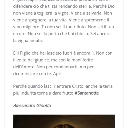
difendere ciò che ti sta rendendo sterile. Perché Dio
non viene a toglierti la vigna. Viene a salvarla. Non
viene a spegnere la tua vita. Viene a spremerne il
vino migliore. Tu non sei il tuo rifiuto. Non sei il tuo
errore. Non sei la porta che hai chiuso. Sei ancora
la vigna amata.
E il Figlio che hai lasciato fuori è ancora lì. Non con
il volto del giudice, ma con le mani ferite
dell’Amore. Non per condannarti, ma per
ricominciare con te. Apri.
Perché quando lasci rientrare Cristo, anche la terra
più indurita torna a dare frutto
#Santanotte
Alessandro Ginotta