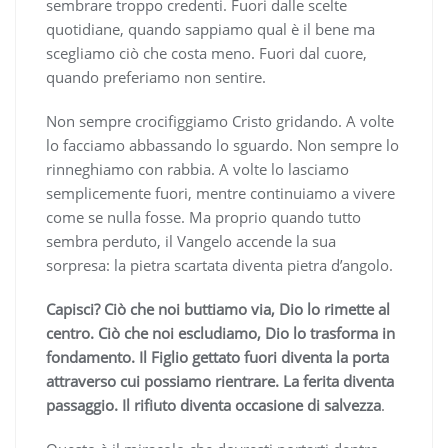
sembrare troppo credenti. Fuori dalle scelte
quotidiane, quando sappiamo qual è il bene ma
scegliamo ciò che costa meno. Fuori dal cuore,
quando preferiamo non sentire.
Non sempre crocifiggiamo Cristo gridando. A volte
lo facciamo abbassando lo sguardo. Non sempre lo
rinneghiamo con rabbia. A volte lo lasciamo
semplicemente fuori, mentre continuiamo a vivere
come se nulla fosse. Ma proprio quando tutto
sembra perduto, il Vangelo accende la sua
sorpresa: la pietra scartata diventa pietra d’angolo.
Capisci? Ciò che noi buttiamo via, Dio lo rimette al
centro. Ciò che noi escludiamo, Dio lo trasforma in
fondamento. Il Figlio gettato fuori diventa la porta
attraverso cui possiamo rientrare. La ferita diventa
passaggio. Il rifiuto diventa occasione di salvezza
.