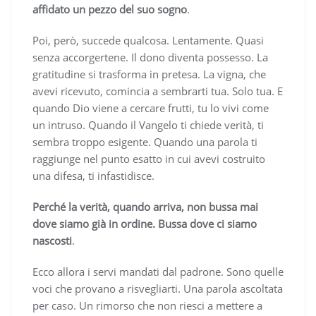
affidato un pezzo del suo sogno
.
Poi, però, succede qualcosa. Lentamente. Quasi
senza accorgertene. Il dono diventa possesso. La
gratitudine si trasforma in pretesa. La vigna, che
avevi ricevuto, comincia a sembrarti tua. Solo tua. E
quando Dio viene a cercare frutti, tu lo vivi come
un intruso. Quando il Vangelo ti chiede verità, ti
sembra troppo esigente. Quando una parola ti
raggiunge nel punto esatto in cui avevi costruito
una difesa, ti infastidisce.
Perché la verità, quando arriva, non bussa mai
dove siamo già in ordine. Bussa dove ci siamo
nascosti
.
Ecco allora i servi mandati dal padrone. Sono quelle
voci che provano a risvegliarti. Una parola ascoltata
per caso. Un rimorso che non riesci a mettere a