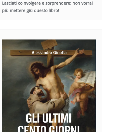
Lasciati coinvolgere e sorprendere: non vorrai
più mettere giù questo libro!