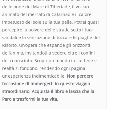
delle onde del Mare di Tiberiade, il vociare
animato del mercato di Cafarnao e il calore
impetuoso del sole sulla tua pelle. Potrai quasi
percepire la polvere delle strade sotto i tuoi
sandali e la sensazione di toccare le piaghe del
Risorto. Un’opera che espande gli orizzonti
dell’anima, invitandoti a vedere oltre i confini
del conosciuto. Scopri un mondo in cui fede e
realtà si fondono, rendendo ogni pagina
un’esperienza indimenticabile.
Non perdere
l’occasione di immergerti in questo viaggio
straordinario. Acquista il libro e lascia che la
Parola trasformi la tua vita
.