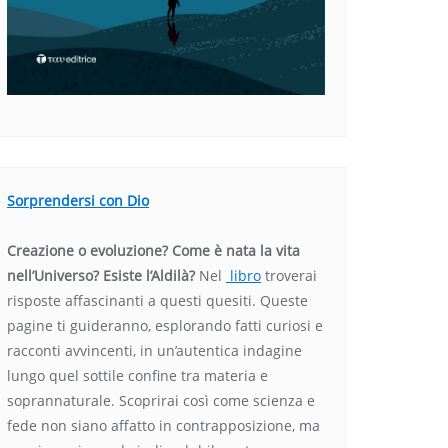
Sorprendersi con Dio
Creazione o evoluzione? Come è nata la vita
nell’Universo? Esiste l’Aldilà?
Nel
libro
troverai
risposte affascinanti a questi quesiti. Queste
pagine ti guideranno, esplorando fatti curiosi e
racconti avvincenti, in un’autentica indagine
lungo quel sottile confine tra materia e
soprannaturale. Scoprirai così come scienza e
fede non siano affatto in contrapposizione, ma