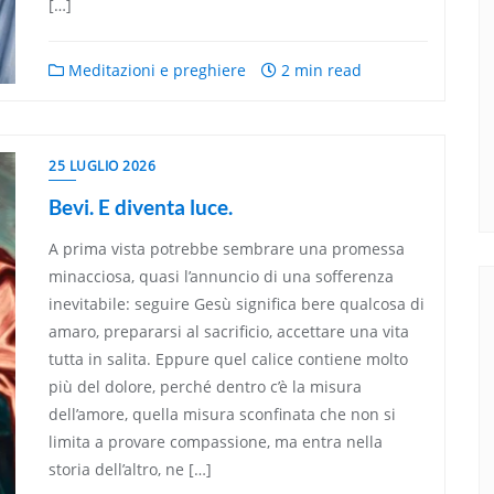
[…]
Meditazioni e preghiere
2 min read
25 LUGLIO 2026
Bevi. E diventa luce.
A prima vista potrebbe sembrare una promessa
minacciosa, quasi l’annuncio di una sofferenza
inevitabile: seguire Gesù significa bere qualcosa di
amaro, prepararsi al sacrificio, accettare una vita
tutta in salita. Eppure quel calice contiene molto
più del dolore, perché dentro c’è la misura
dell’amore, quella misura sconfinata che non si
limita a provare compassione, ma entra nella
storia dell’altro, ne […]