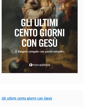
Gli ultimi cento giorni con Gesù