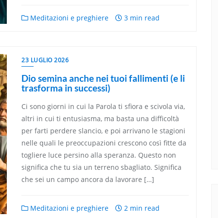
Meditazioni e preghiere
3 min read
23 LUGLIO 2026
Dio semina anche nei tuoi fallimenti (e li
trasforma in successi)
Ci sono giorni in cui la Parola ti sfiora e scivola via,
altri in cui ti entusiasma, ma basta una difficoltà
per farti perdere slancio, e poi arrivano le stagioni
nelle quali le preoccupazioni crescono così fitte da
togliere luce persino alla speranza. Questo non
significa che tu sia un terreno sbagliato. Significa
che sei un campo ancora da lavorare […]
Meditazioni e preghiere
2 min read