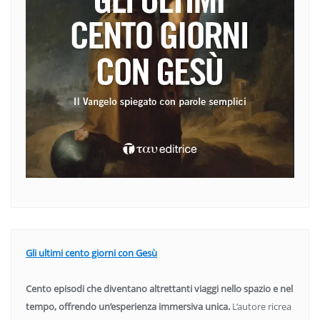
Gli ultimi cento giorni con Gesù
Cento episodi che diventano altrettanti viaggi nello spazio e nel
tempo, offrendo un’esperienza immersiva unica.
L’autore ricrea