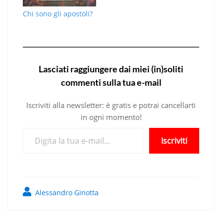
Chi sono gli apostoli?
Lasciati raggiungere dai miei (in)soliti
commenti sulla tua e-mail
Iscriviti alla newsletter: è gratis e potrai cancellarti
in ogni momento!
Digita la tua e-mail...
Iscriviti
Alessandro Ginotta