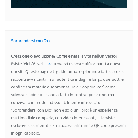
Sorprendersi con Dio
Creazione o evoluzione? Come è nata la vita nell’Universo?
Esiste l’Aldilà?
Nel
libro
troverai risposte affascinanti a questi
quesiti. Queste pagine ti guideranno, esplorando fatti curiosi e
racconti avvincenti, in un’autentica indagine lungo quel sottile
confine tra materia e soprannaturale. Scoprirai così come
scienza e fede non siano affatto in contrapposizione, ma
convivano in modo indissolubilmente intrecciato.
“Sorprendersi con Dio” non è solo un libro: è un’esperienza
multimediale completa, con video interessanti, interviste
esclusive e contenuti extra accessibili tramite QR-code presenti
in ogni capitolo.