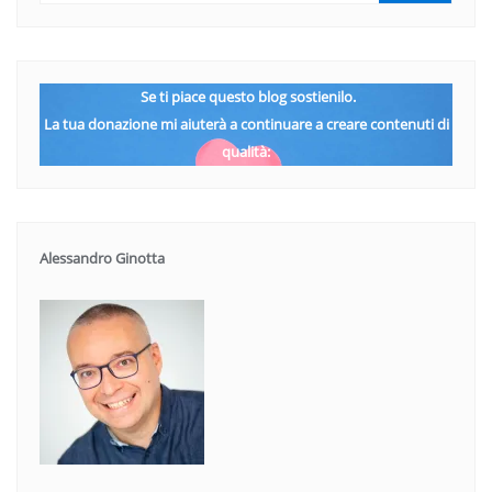
Se ti piace questo blog sostienilo.
La tua donazione mi aiuterà a continuare a creare contenuti di
qualità:
Alessandro Ginotta