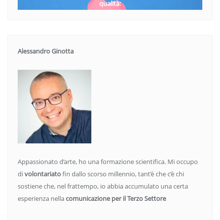
qualità:
Alessandro Ginotta
Appassionato d’arte, ho una formazione scientifica. Mi occupo
di
volontariato
fin dallo scorso millennio, tant’è che c’è chi
sostiene che, nel frattempo, io abbia accumulato una certa
esperienza nella
comunicazione per il Terzo Settore