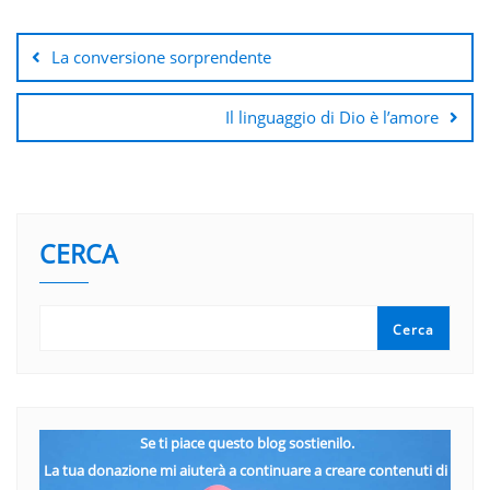
Navigazione
articoli
La conversione sorprendente
Il linguaggio di Dio è l’amore
CERCA
Cerca
Se ti piace questo blog sostienilo.
La tua donazione mi aiuterà a continuare a creare contenuti di