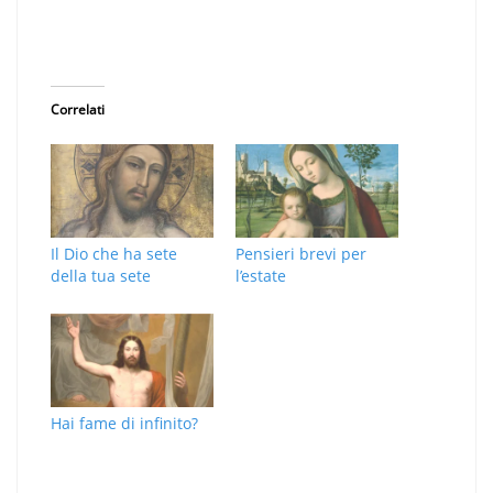
Correlati
Il Dio che ha sete
Pensieri brevi per
della tua sete
l’estate
Hai fame di infinito?