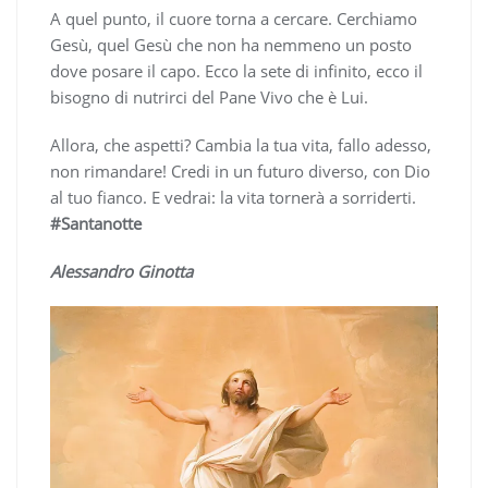
A quel punto, il cuore torna a cercare. Cerchiamo
Gesù, quel Gesù che non ha nemmeno un posto
dove posare il capo. Ecco la sete di infinito, ecco il
bisogno di nutrirci del Pane Vivo che è Lui.
Allora, che aspetti? Cambia la tua vita, fallo adesso,
non rimandare! Credi in un futuro diverso, con Dio
al tuo fianco. E vedrai: la vita tornerà a sorriderti.
#Santanotte
Alessandro Ginotta