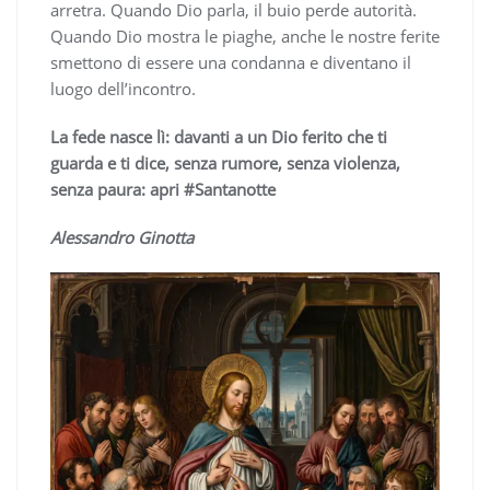
arretra. Quando Dio parla, il buio perde autorità.
Quando Dio mostra le piaghe, anche le nostre ferite
smettono di essere una condanna e diventano il
luogo dell’incontro.
La fede nasce lì: davanti a un Dio ferito che ti
guarda e ti dice, senza rumore, senza violenza,
senza paura: apri
#Santanotte
Alessandro Ginotta