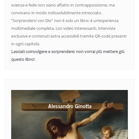
scienza e fede non siano affatto in contrapposizione, ma
convivano in modo indissolubilmente intrecciato.
“Sorprendersi con Dio” non è solo un libro: è un’esperienza
multimediale completa, con video interessanti, interviste
esclusive e contenuti extra accessibili tramite QR-code presenti
in ogni capitolo.
Lasciati coinvolgere e sorprendere: non vorrai più mettere giù
questo libro!