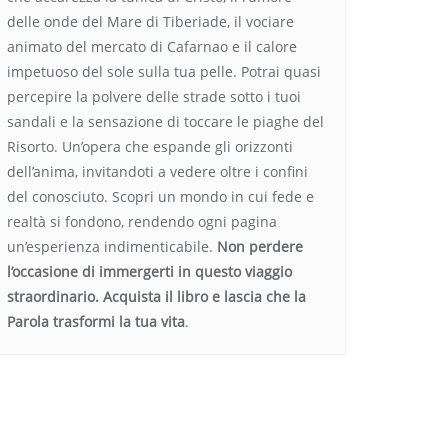
delle onde del Mare di Tiberiade, il vociare
animato del mercato di Cafarnao e il calore
impetuoso del sole sulla tua pelle. Potrai quasi
percepire la polvere delle strade sotto i tuoi
sandali e la sensazione di toccare le piaghe del
Risorto. Un’opera che espande gli orizzonti
dell’anima, invitandoti a vedere oltre i confini
del conosciuto. Scopri un mondo in cui fede e
realtà si fondono, rendendo ogni pagina
un’esperienza indimenticabile.
Non perdere
l’occasione di immergerti in questo viaggio
straordinario. Acquista il libro e lascia che la
Parola trasformi la tua vita
.