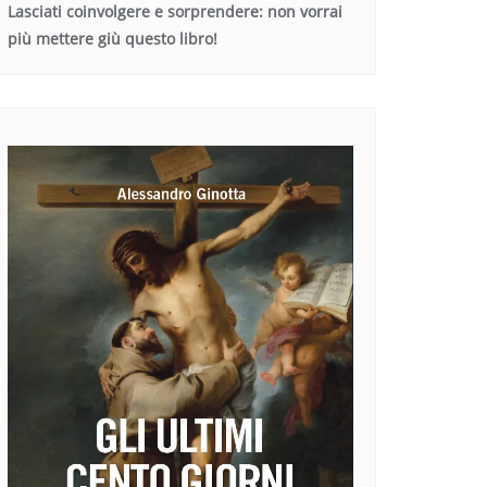
Lasciati coinvolgere e sorprendere: non vorrai
più mettere giù questo libro!