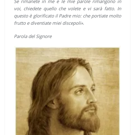
Se rimanete in me e le mie parole rimangono in
voi, chiedete quello che volete e vi sarà fatto. In
questo è glorificato il Padre mio: che portiate molto
frutto e diventiate miei discepoli».
Parola del Signore