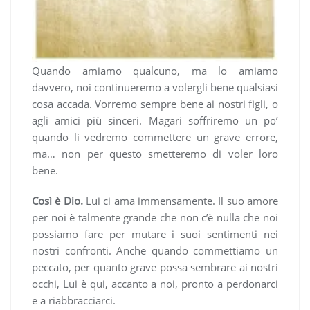
Quando amiamo qualcuno, ma lo amiamo
davvero, noi continueremo a volergli bene qualsiasi
cosa accada. Vorremo sempre bene ai nostri figli, o
agli amici più sinceri. Magari soffriremo un po’
quando li vedremo commettere un grave errore,
ma… non per questo smetteremo di voler loro
bene.
Così è Dio.
Lui ci ama immensamente. Il suo amore
per noi è talmente grande che non c’è nulla che noi
possiamo fare per mutare i suoi sentimenti nei
nostri confronti. Anche quando commettiamo un
peccato, per quanto grave possa sembrare ai nostri
occhi, Lui è qui, accanto a noi, pronto a perdonarci
e a riabbracciarci.