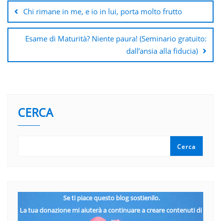
articoli
Chi rimane in me, e io in lui, porta molto frutto
Esame di Maturità? Niente paura! (Seminario gratuito:
dall’ansia alla fiducia)
CERCA
Cerca
Se ti piace questo blog sostienilo.
La tua donazione mi aiuterà a continuare a creare contenuti di