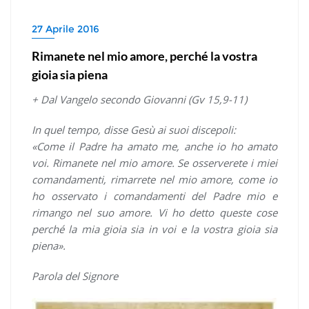
27 Aprile 2016
Rimanete nel mio amore, perché la vostra
gioia sia piena
+ Dal Vangelo secondo Giovanni (Gv 15,9-11)
In quel tempo, disse Gesù ai suoi discepoli:
«Come il Padre ha amato me, anche io ho amato
voi. Rimanete nel mio amore. Se osserverete i miei
comandamenti, rimarrete nel mio amore, come io
ho osservato i comandamenti del Padre mio e
rimango nel suo amore. Vi ho detto queste cose
perché la mia gioia sia in voi e la vostra gioia sia
piena».
Parola del Signore