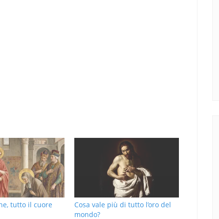
, tutto il cuore
Cosa vale più di tutto l’oro del
mondo?