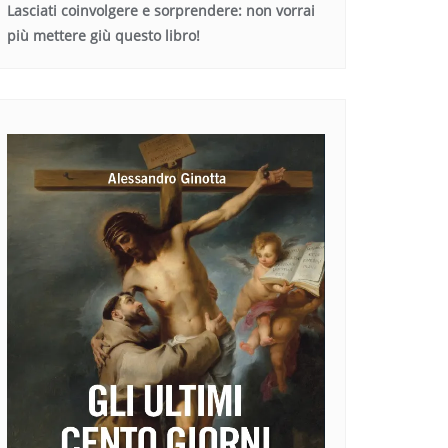
Lasciati coinvolgere e sorprendere: non vorrai
più mettere giù questo libro!