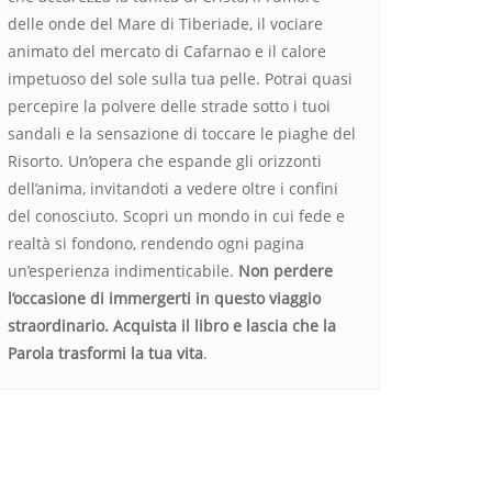
delle onde del Mare di Tiberiade, il vociare
animato del mercato di Cafarnao e il calore
impetuoso del sole sulla tua pelle. Potrai quasi
percepire la polvere delle strade sotto i tuoi
sandali e la sensazione di toccare le piaghe del
Risorto. Un’opera che espande gli orizzonti
dell’anima, invitandoti a vedere oltre i confini
del conosciuto. Scopri un mondo in cui fede e
realtà si fondono, rendendo ogni pagina
un’esperienza indimenticabile.
Non perdere
l’occasione di immergerti in questo viaggio
straordinario. Acquista il libro e lascia che la
Parola trasformi la tua vita
.