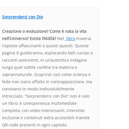
Sorprendersi con Dio
Creazione o evoluzione? Come è nata la vita
nell’Universo? Esiste l’Aldilà?
Nel
libro
troverai
risposte affascinanti a questi quesiti. Queste
pagine ti guideranno, esplorando fatti curiosi e
racconti avvincenti, in un’autentica indagine
lungo quel sottile confine tra materia e
soprannaturale. Scoprirai così come scienza e
fede non siano affatto in contrapposizione, ma
convivano in modo indissolubilmente
intrecciato. “Sorprendersi con Dio” non è solo
un libro: è un’esperienza multimediale
completa, con video interessanti, interviste
esclusive e contenuti extra accessibili tramite
QR-code presenti in ogni capitolo.