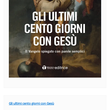
Gli ultimi cento giorni con Gesù