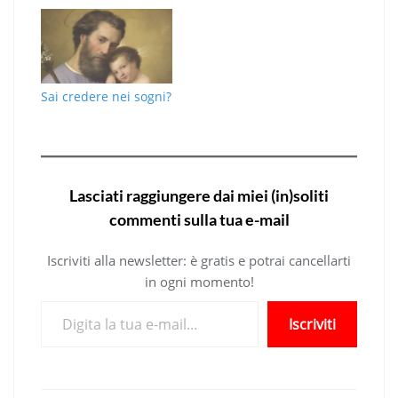
Sai credere nei sogni?
Lasciati raggiungere dai miei (in)soliti
commenti sulla tua e-mail
Iscriviti alla newsletter: è gratis e potrai cancellarti
in ogni momento!
Digita la tua e-mail...
Iscriviti