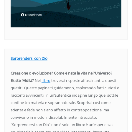
Sorprendersi con Dio
Creazione o evoluzione? Come è nata la vita nell’Universo?
Esiste l’Aldilà?
Nel
libro
troverai risposte affascinanti a questi
quesiti. Queste pagine ti guideranno, esplorando fatti curiosi e
racconti avvincenti, in un’autentica indagine lungo quel sottile
confine tra materia e soprannaturale. Scoprirai così come
scienza e fede non siano affatto in contrapposizione, ma
convivano in modo indissolubilmente intrecciato.
“Sorprendersi con Dio” non è solo un libro: è un’esperienza