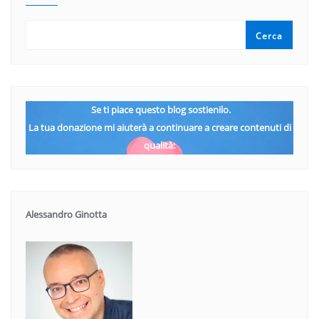
Cerca
Se ti piace questo blog sostienilo.
La tua donazione mi aiuterà a continuare a creare contenuti di
qualità:
Alessandro Ginotta