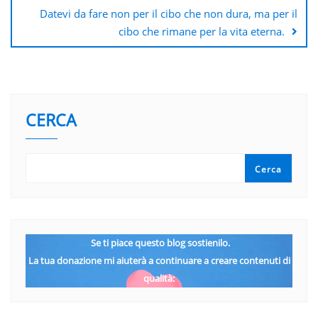
Datevi da fare non per il cibo che non dura, ma per il
cibo che rimane per la vita eterna.
CERCA
Cerca
Se ti piace questo blog sostienilo.
La tua donazione mi aiuterà a continuare a creare contenuti di
qualità: