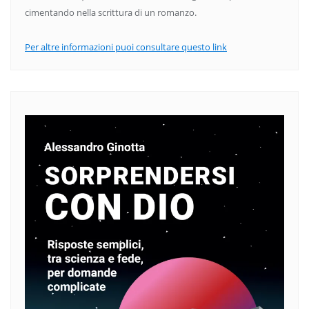
cimentando nella scrittura di un romanzo.
Per altre informazioni puoi consultare questo link