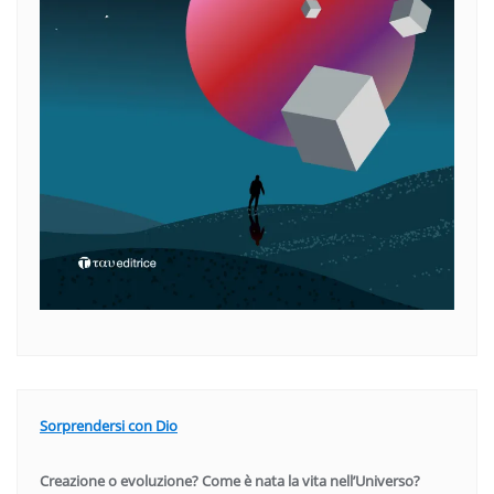
Sorprendersi con Dio
Creazione o evoluzione? Come è nata la vita nell’Universo?