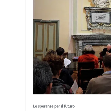
Le speranze per il futuro