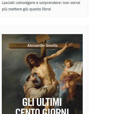
Lasciati coinvolgere e sorprendere: non vorrai
più mettere giù questo libro!