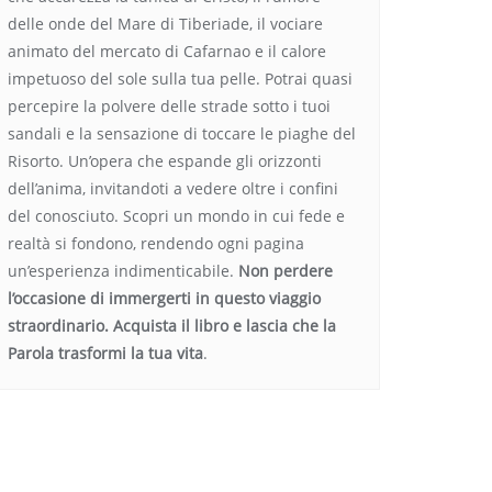
delle onde del Mare di Tiberiade, il vociare
animato del mercato di Cafarnao e il calore
impetuoso del sole sulla tua pelle. Potrai quasi
percepire la polvere delle strade sotto i tuoi
sandali e la sensazione di toccare le piaghe del
Risorto. Un’opera che espande gli orizzonti
dell’anima, invitandoti a vedere oltre i confini
del conosciuto. Scopri un mondo in cui fede e
realtà si fondono, rendendo ogni pagina
un’esperienza indimenticabile.
Non perdere
l’occasione di immergerti in questo viaggio
straordinario. Acquista il libro e lascia che la
Parola trasformi la tua vita
.