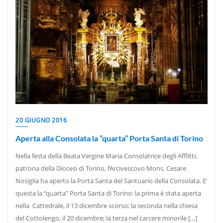
20 GIUGNO 2016
Aperta alla Consolata la “quarta” Porta Santa di Torino
Nella festa della Beata Vergine Maria Consolatrice degli Afflitti,
patrona della Diocesi di Torino, l’Arcivescovo Mons. Cesare
Nosiglia ha aperto la Porta Santa del Santuario della Consolata. E’
questa la “quarta” Porta Santa di Torino: la prima è stata aperta
nella Cattedrale, il 13 dicembre scorso; la seconda nella chiesa
del Cottolengo, il 20 dicembre; la terza nel carcere minorile […]