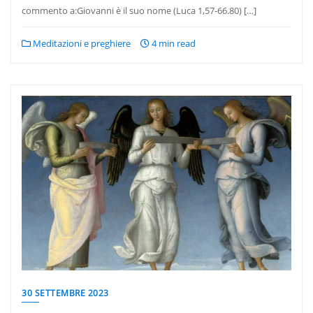
commento a:Giovanni è il suo nome (Luca 1,57-66.80) […]
Meditazioni e preghiere
4 min read
30 SETTEMBRE 2023