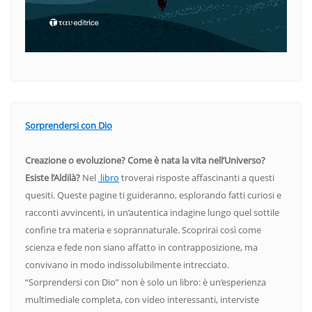
Sorprendersi con Dio
Creazione o evoluzione? Come è nata la vita nell’Universo?
Esiste l’Aldilà?
Nel
libro
troverai risposte affascinanti a questi
quesiti. Queste pagine ti guideranno, esplorando fatti curiosi e
racconti avvincenti, in un’autentica indagine lungo quel sottile
confine tra materia e soprannaturale. Scoprirai così come
scienza e fede non siano affatto in contrapposizione, ma
convivano in modo indissolubilmente intrecciato.
“Sorprendersi con Dio” non è solo un libro: è un’esperienza
multimediale completa, con video interessanti, interviste