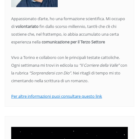
Appassionato d’arte, ho una formazione scientifica. Mi occupo
di
volontariato
fin dallo scorso millennio, tant’è che c’è chi
sostiene che, nel frattempo, io abbia accumulato una certa
esperienza nella
comunicazione per il Terzo Settore
Vivo a Torino e collaboro con le principali testate cattoliche.
Ogni settimana mi trovi in edicola su
“Il Corriere della Valle”
con
la rubrica
“Sorprendersi con Dio”
. Nei ritagli di tempo mi sto
cimentando nella scrittura di un romanzo.
Per altre informazioni puoi consultare questo link