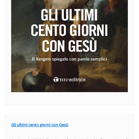
Gli ultimi cento giorni con Gesù