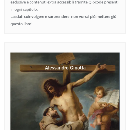
esclusive e contenuti extra accessibili tramite QR-code presenti
in ogni capitolo.
Lasciati coinvolgere e sorprendere: non vorrai più mettere giù
questo libro!