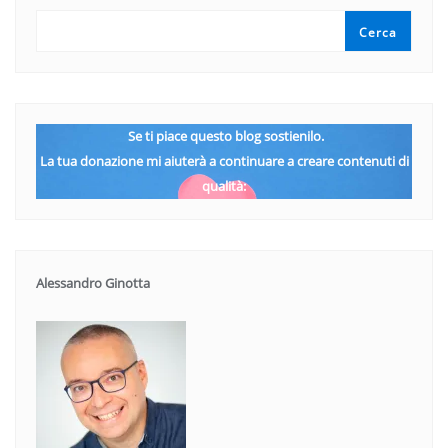
Cerca
Se ti piace questo blog sostienilo.
La tua donazione mi aiuterà a continuare a creare contenuti di
qualità:
Alessandro Ginotta