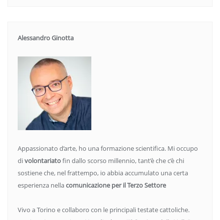
Alessandro Ginotta
Appassionato d’arte, ho una formazione scientifica. Mi occupo
di
volontariato
fin dallo scorso millennio, tant’è che c’è chi
sostiene che, nel frattempo, io abbia accumulato una certa
esperienza nella
comunicazione per il Terzo Settore
Vivo a Torino e collaboro con le principali testate cattoliche.