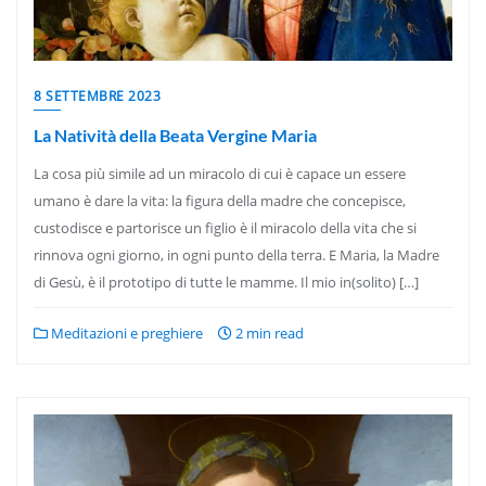
8 SETTEMBRE 2023
La Natività della Beata Vergine Maria
La cosa più simile ad un miracolo di cui è capace un essere
umano è dare la vita: la figura della madre che concepisce,
custodisce e partorisce un figlio è il miracolo della vita che si
rinnova ogni giorno, in ogni punto della terra. E Maria, la Madre
di Gesù, è il prototipo di tutte le mamme. Il mio in(solito) […]
Meditazioni e preghiere
2 min read