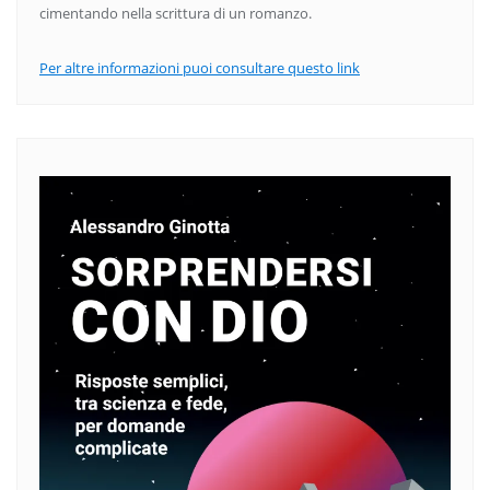
cimentando nella scrittura di un romanzo.
Per altre informazioni puoi consultare questo link