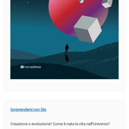
Sorprendersi con Dio
Creazione o evoluzione? Come è nata la vita nell’Universo?