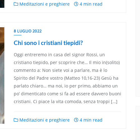
Meditazioni e preghiere
4 min read
8 LUGLIO 2022
Chi sono i cristiani tiepidi?
Oggi entreremo in casa del signor Rossi, un
cristiano tiepido, per scoprire che… Il mio in(solito)
commento a: Non siete voi a parlare, ma è lo
Spirito del Padre vostro (Matteo 10,16-23) Gesù ha
parlato chiaro… ma noi, io per primo, abbiamo un
po’ dimenticato come si fa ad essere davvero buoni
cristiani. Ci piace la vita comoda, senza troppi […]
Meditazioni e preghiere
4 min read