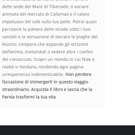
delle onde del Mare di Tiberiade, il vociare
animato del mercato di Cafarnao e il calore
impetuoso del sole sulla tua pelle. Potrai quasi
percepire la polvere delle strade sotto i tuoi
sandali e la sensazione di toccare le piaghe del
Risorto. Un’opera che espande gli orizzonti
dell’anima, invitandoti a vedere oltre i confini
del conosciuto. Scopri un mondo in cui fede e
realtà si fondono, rendendo ogni pagina
un’esperienza indimenticabile.
Non perdere
l’occasione di immergerti in questo viaggio
straordinario. Acquista il libro e lascia che la
Parola trasformi la tua vita
.