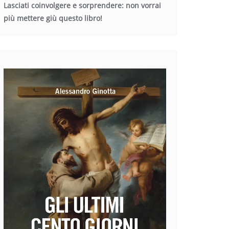
Lasciati coinvolgere e sorprendere: non vorrai
più mettere giù questo libro!