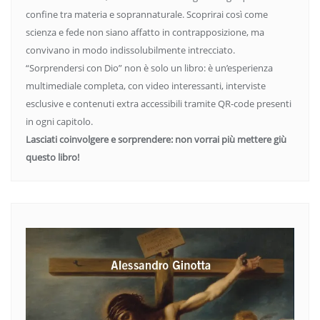
confine tra materia e soprannaturale. Scoprirai così come
scienza e fede non siano affatto in contrapposizione, ma
convivano in modo indissolubilmente intrecciato.
“Sorprendersi con Dio” non è solo un libro: è un’esperienza
multimediale completa, con video interessanti, interviste
esclusive e contenuti extra accessibili tramite QR-code presenti
in ogni capitolo.
Lasciati coinvolgere e sorprendere: non vorrai più mettere giù
questo libro!