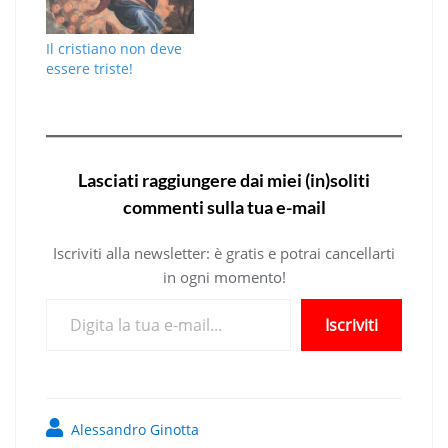
Il cristiano non deve
essere triste!
Lasciati raggiungere dai miei (in)soliti
commenti sulla tua e-mail
Iscriviti alla newsletter: è gratis e potrai cancellarti
in ogni momento!
Digita la tua e-mail...
Iscriviti
Alessandro Ginotta