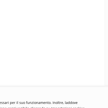
cessari per il suo funzionamento. Inoltre, laddove