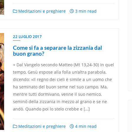
Meditazioni e preghiere
3 min read
22 LUGLIO 2017
Come si fa a separare la zizzania dal
buon grano?
+ Dal Vangelo secondo Matteo (Mt 13,24-30) In quel
tempo, Gesù espose alla folla un’altra parabola,
dicendo: «Il regno dei cieli è simile a un uomo che
ha seminato del buon seme nel suo campo. Ma,
mentre tutti dormivano, venne il suo nemico,
seminò della zizzania in mezzo al grano e se ne
andò. Quando poi lo stelo crebbe e […]
Meditazioni e preghiere
4 min read