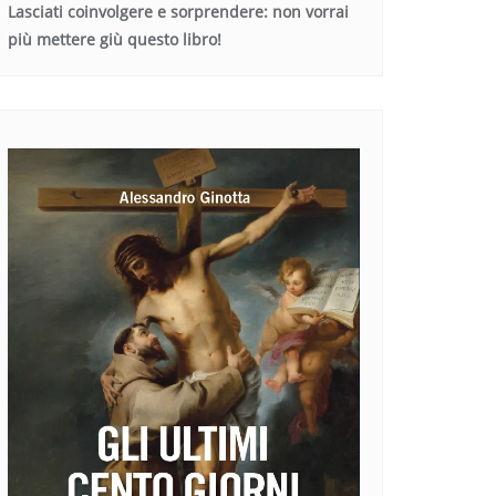
Lasciati coinvolgere e sorprendere: non vorrai
più mettere giù questo libro!