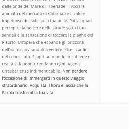
delle onde del Mare di Tiberiade, il vociare
animato del mercato di Cafarnao e il calore
impetuoso del sole sulla tua pelle. Potrai quasi
percepire la polvere delle strade sotto i tuoi
sandali e la sensazione di toccare le piaghe del
Risorto. Un’opera che espande gli orizzonti
dell’anima, invitandoti a vedere oltre i confini
del conosciuto. Scopri un mondo in cui fede e
realtà si fondono, rendendo ogni pagina
un’esperienza indimenticabile.
Non perdere
l’occasione di immergerti in questo viaggio
straordinario. Acquista il libro e lascia che la
Parola trasformi la tua vita
.