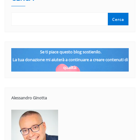
Cerca
Se ti piace questo blog sostienilo.
La tua donazione mi aiuterà a continuare a creare contenuti di
qualità:
Alessandro Ginotta