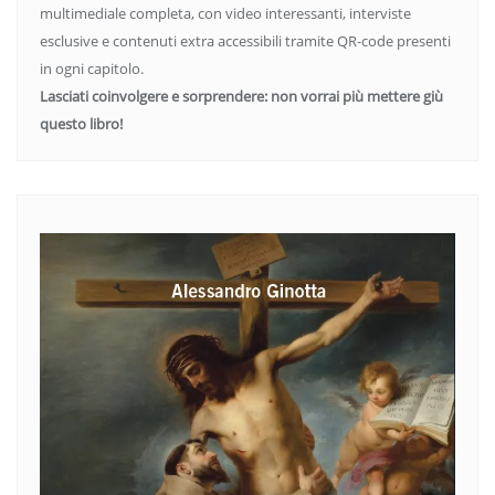
multimediale completa, con video interessanti, interviste
esclusive e contenuti extra accessibili tramite QR-code presenti
in ogni capitolo.
Lasciati coinvolgere e sorprendere: non vorrai più mettere giù
questo libro!