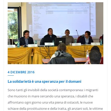
4 DICEMBRE 2016
La solidarietà è una speranza per il domani
Sono tanti gli invisibili della società contemporanea: i migranti
che muoiono in mare cercando una speranza, i disabili che
affrontano ogni giorno una vita piena di ostacoli, le nuove
schiave della prostituzione e della tratta, gli anziani soli, le vittime