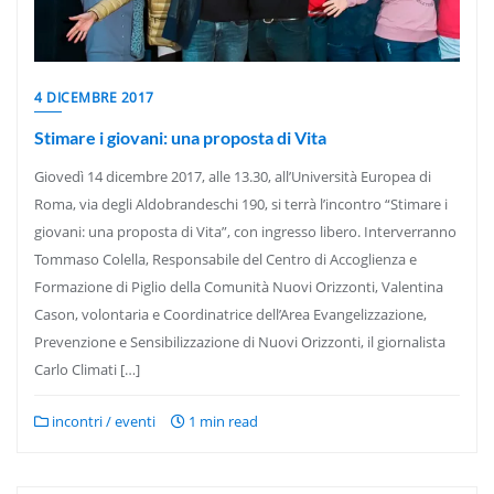
4 DICEMBRE 2017
Stimare i giovani: una proposta di Vita
Giovedì 14 dicembre 2017, alle 13.30, all’Università Europea di
Roma, via degli Aldobrandeschi 190, si terrà l’incontro “Stimare i
giovani: una proposta di Vita”, con ingresso libero. Interverranno
Tommaso Colella, Responsabile del Centro di Accoglienza e
Formazione di Piglio della Comunità Nuovi Orizzonti, Valentina
Cason, volontaria e Coordinatrice dell’Area Evangelizzazione,
Prevenzione e Sensibilizzazione di Nuovi Orizzonti, il giornalista
Carlo Climati […]
incontri / eventi
1 min read