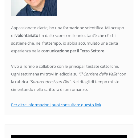
Appassionato d’arte, ho una formazione scientifica. Mi occupo
di
volontariato
fin dallo scorso millennio, tant’è che c’è chi
sostiene che, nel frattempo, io abbia accumulato una certa
esperienza nella
comunicazione per il Terzo Settore
Vivo a Torino e collaboro con le principali testate cattoliche.
Ogni settimana mi trovi in edicola su
“Il Corriere della Valle”
con
la rubrica
“Sorprendersi con Dio”
. Nei ritagli di tempo mi sto
cimentando nella scrittura di un romanzo.
Per altre informazioni puoi consultare questo link