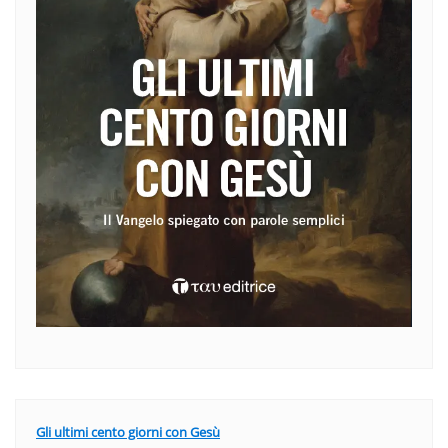
Gli ultimi cento giorni con Gesù