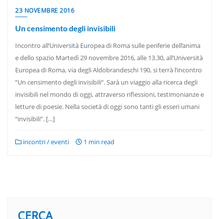
23 NOVEMBRE 2016
Un censimento degli invisibili
Incontro all’Università Europea di Roma sulle periferie dell’anima
e dello spazio Martedì 29 novembre 2016, alle 13.30, all’Università
Europea di Roma, via degli Aldobrandeschi 190, si terrà l’incontro
“Un censimento degli invisibili“. Sarà un viaggio alla ricerca degli
invisibili nel mondo di oggi, attraverso riflessioni, testimonianze e
letture di poesie. Nella società di oggi sono tanti gli esseri umani
“invisibili”. […]
incontri / eventi
1 min read
CERCA