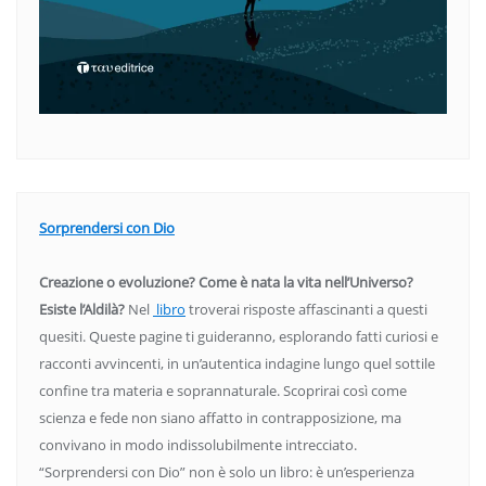
Sorprendersi con Dio
Creazione o evoluzione? Come è nata la vita nell’Universo?
Esiste l’Aldilà?
Nel
libro
troverai risposte affascinanti a questi
quesiti. Queste pagine ti guideranno, esplorando fatti curiosi e
racconti avvincenti, in un’autentica indagine lungo quel sottile
confine tra materia e soprannaturale. Scoprirai così come
scienza e fede non siano affatto in contrapposizione, ma
convivano in modo indissolubilmente intrecciato.
“Sorprendersi con Dio” non è solo un libro: è un’esperienza