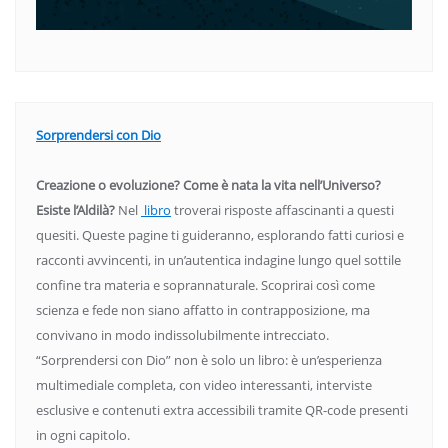
Sorprendersi con Dio
Creazione o evoluzione? Come è nata la vita nell’Universo?
Esiste l’Aldilà?
Nel
libro
troverai risposte affascinanti a questi
quesiti. Queste pagine ti guideranno, esplorando fatti curiosi e
racconti avvincenti, in un’autentica indagine lungo quel sottile
confine tra materia e soprannaturale. Scoprirai così come
scienza e fede non siano affatto in contrapposizione, ma
convivano in modo indissolubilmente intrecciato.
“Sorprendersi con Dio” non è solo un libro: è un’esperienza
multimediale completa, con video interessanti, interviste
esclusive e contenuti extra accessibili tramite QR-code presenti
in ogni capitolo.