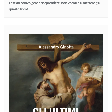
Lasciati coinvolgere e sorprendere: non vorrai più mettere giù
questo libro!