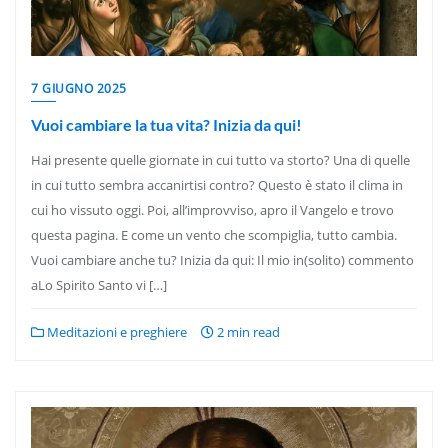
7 GIUGNO 2025
Vuoi cambiare la tua vita? Inizia da qui!
Hai presente quelle giornate in cui tutto va storto? Una di quelle
in cui tutto sembra accanirtisi contro? Questo è stato il clima in
cui ho vissuto oggi. Poi, all’improvviso, apro il Vangelo e trovo
questa pagina. E come un vento che scompiglia, tutto cambia.
Vuoi cambiare anche tu? Inizia da qui: Il mio in(solito) commento
aLo Spirito Santo vi […]
Meditazioni e preghiere
2 min read