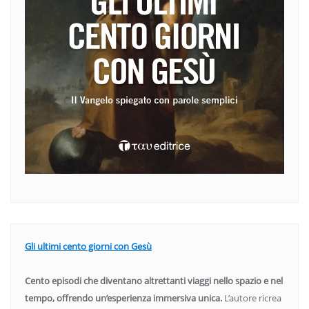
Gli ultimi cento giorni con Gesù
Cento episodi che diventano altrettanti viaggi nello spazio e nel
tempo, offrendo un’esperienza immersiva unica.
L’autore ricrea