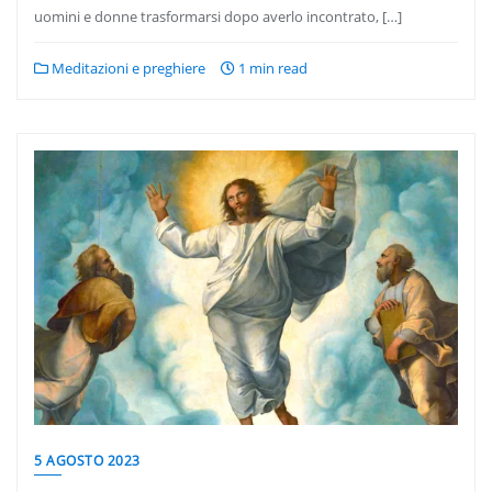
uomini e donne trasformarsi dopo averlo incontrato, […]
Meditazioni e preghiere
1 min read
5 AGOSTO 2023