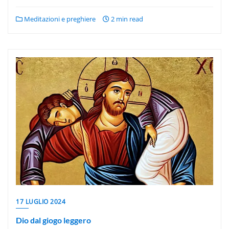
Meditazioni e preghiere
2 min read
17 LUGLIO 2024
Dio dal giogo leggero