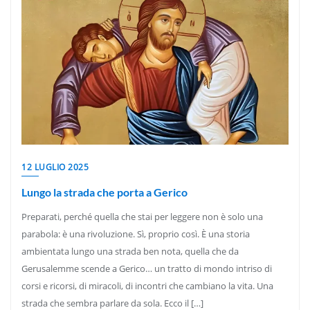
12 LUGLIO 2025
Lungo la strada che porta a Gerico
Preparati, perché quella che stai per leggere non è solo una
parabola: è una rivoluzione. Sì, proprio così. È una storia
ambientata lungo una strada ben nota, quella che da
Gerusalemme scende a Gerico… un tratto di mondo intriso di
corsi e ricorsi, di miracoli, di incontri che cambiano la vita. Una
strada che sembra parlare da sola. Ecco il […]