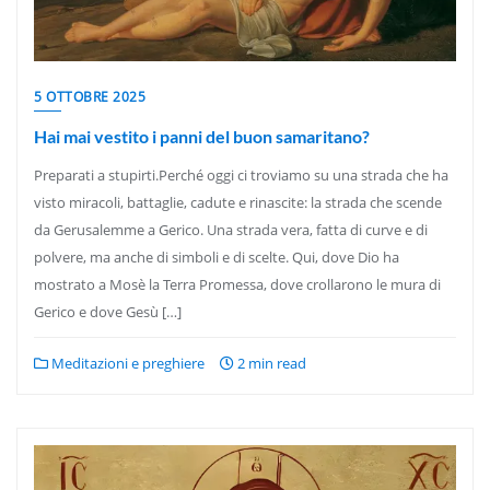
5 OTTOBRE 2025
Hai mai vestito i panni del buon samaritano?
Preparati a stupirti.Perché oggi ci troviamo su una strada che ha
visto miracoli, battaglie, cadute e rinascite: la strada che scende
da Gerusalemme a Gerico. Una strada vera, fatta di curve e di
polvere, ma anche di simboli e di scelte. Qui, dove Dio ha
mostrato a Mosè la Terra Promessa, dove crollarono le mura di
Gerico e dove Gesù […]
Meditazioni e preghiere
2 min read